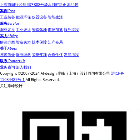
上海市闵行区剑川路888号淡水河畔科创园25幢
案例
Case
工业装备
能源环保
仪器设备
智能生活
服务
Service
洞察定义
工业设计
智造落地
市场加速
服务流程
实力
Ability
解决方案
智造实力
技术保障
知产布局
关于
About
岸峰简介
服务理念
荣誉奖项
合作伙伴
发展历程
联系
Contact Us
业务咨询
加入我们
Copyright ©2007-2024 AFdesign.岸峰（上海）设计咨询有限公司
沪ICP备
15034487号-1
All Rights Reserved.
关注岸峰设计