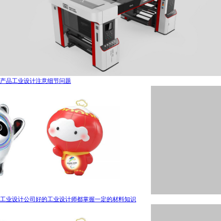
产品工业设计注意细节问题
工业设计公司好的工业设计师都掌握一定的材料知识