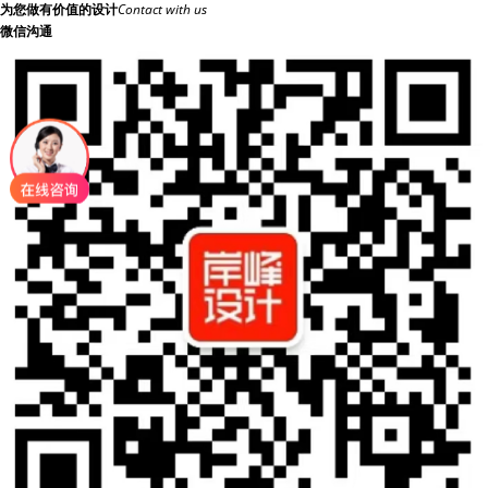
为您做有价值的设计
Contact with us
微信沟通