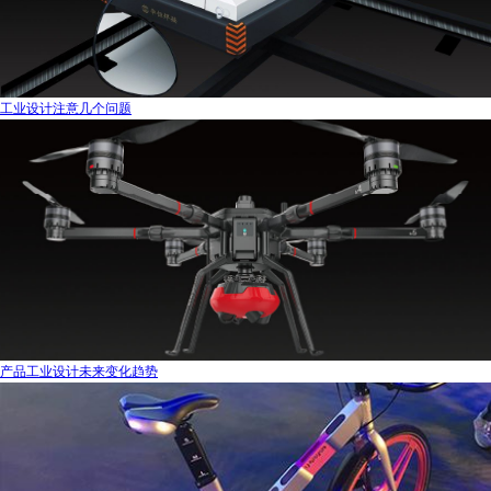
工业设计注意几个问题
产品工业设计未来变化趋势