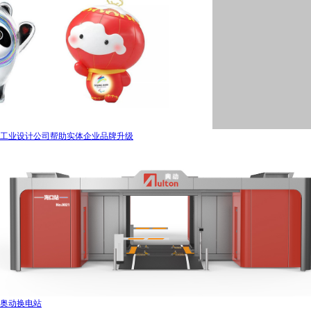
工业设计公司帮助实体企业品牌升级
奥动换电站