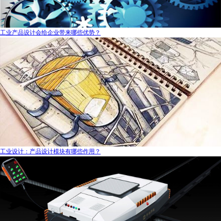
工业产品设计会给企业带来哪些优势？
工业设计：产品设计模块有哪些作用？