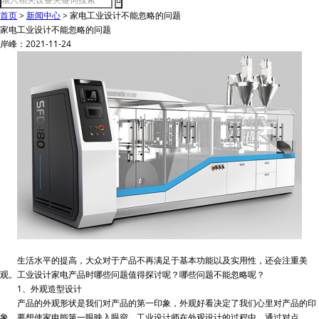
首页
>
新闻中心
>
家电工业设计不能忽略的问题
家电工业设计不能忽略的问题
岸峰：2021-11-24
生活水平的提高，大众对于产品不再满足于基本功能以及实用性，还会注重美
观。工业设计家电产品时哪些问题值得探讨呢？哪些问题不能忽略呢？
1、外观造型设计
产品的外观形状是我们对产品的第一印象，外观好看决定了我们心里对产品的印
象，要想使家电能第一眼映入眼帘，工业设计师在外观设计的过程中，通过对点、