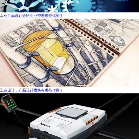
工业产品设计会给企业带来哪些优势？
工业设计：产品设计模块有哪些作用？