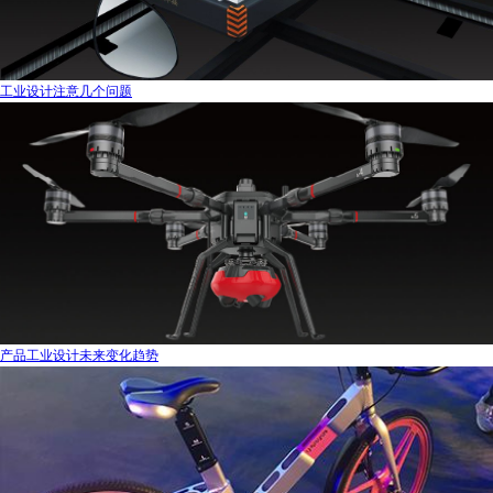
工业设计注意几个问题
产品工业设计未来变化趋势