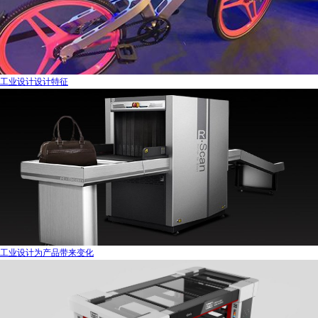
工业设计设计特征
工业设计为产品带来变化