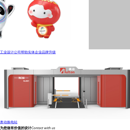
工业设计公司帮助实体企业品牌升级
奥动换电站
为您做有价值的设计
Contact with us