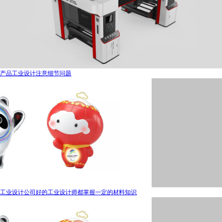
产品工业设计注意细节问题
工业设计公司好的工业设计师都掌握一定的材料知识