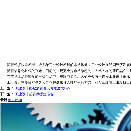
随着经济快速发展，近几年工业设计发展的非常迅速，工业设计在我国经济发展过程
随着信息化时代的到来，目前的市场竞争是非常激烈的，各式各样的新产品在市场
在市场上品类繁多的同类产品中，重细节者胜。人们更倾向于选择工业设计细腻，
工业设计主要目的是为人类创造健康且合理的生活方式，可以从细节上出发找出设
上一篇：
工业设计能被消费者认可难度大吗？
下一篇：
工业设计前要做哪些准备
最新
更多新闻