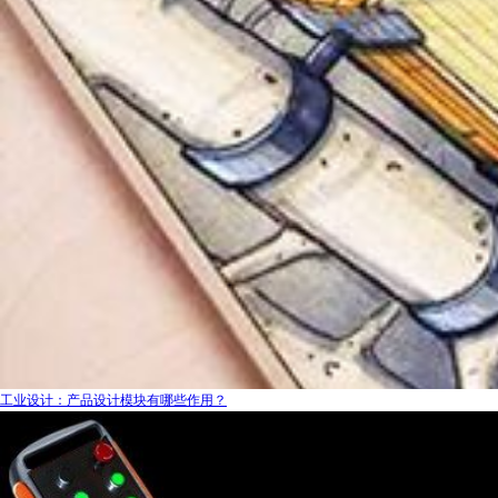
工业设计：产品设计模块有哪些作用？