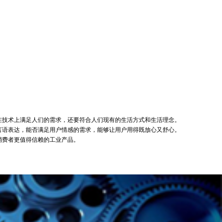
技术上满足人们的需求，还要符合人们现有的生活方式和生活理念。
语表达，能否满足用户情感的需求，能够让用户用得既放心又舒心。
消费者更值得信赖的工业产品。