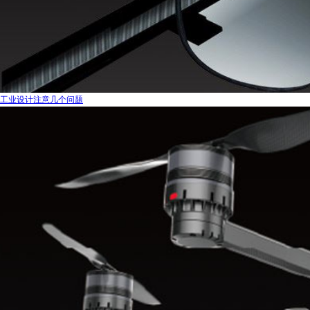
工业设计注意几个问题