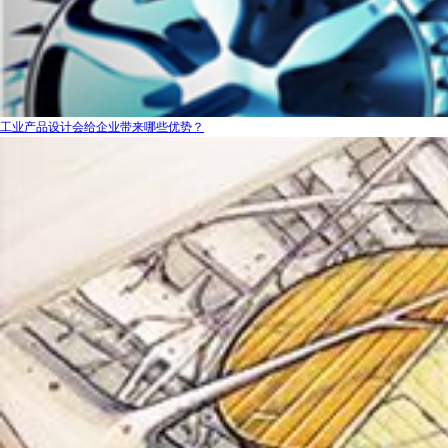
工业产品设计会给企业带来哪些优势？