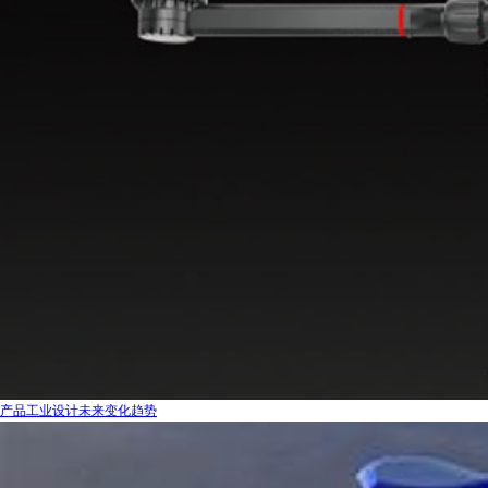
产品工业设计未来变化趋势