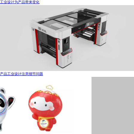
工业设计为产品带来变化
产品工业设计注意细节问题