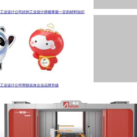
工业设计公司好的工业设计师都掌握一定的材料知识
工业设计公司帮助实体企业品牌升级