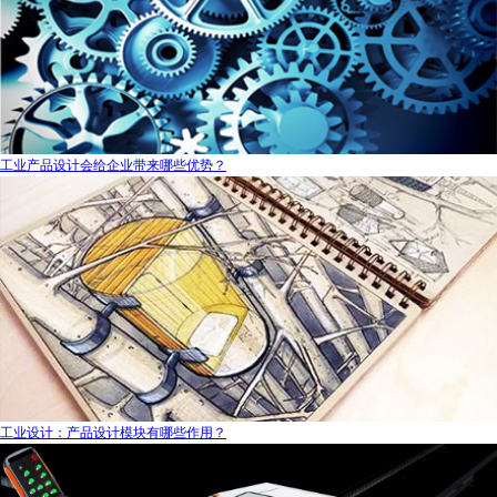
工业产品设计会给企业带来哪些优势？
工业设计：产品设计模块有哪些作用？