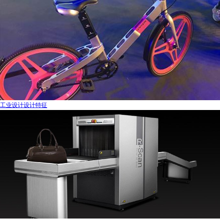
工业设计设计特征