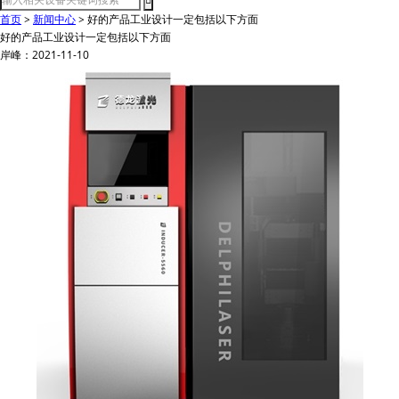
首页
>
新闻中心
>
好的产品工业设计一定包括以下方面
好的产品工业设计一定包括以下方面
岸峰：2021-11-10