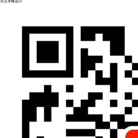
关注岸峰设计