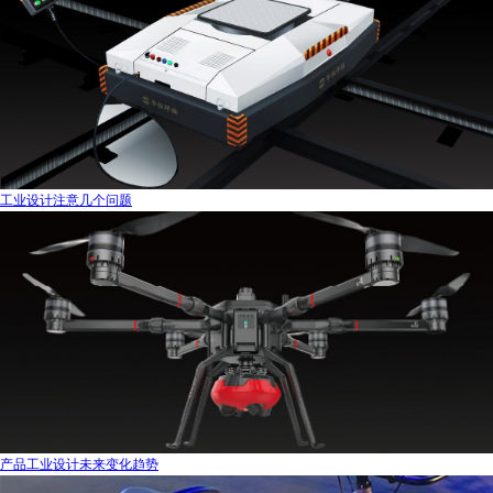
工业设计注意几个问题
产品工业设计未来变化趋势