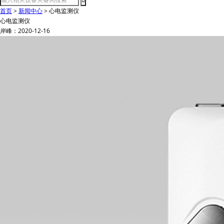
首页
>
新闻中心
>
心电监测仪
心电监测仪
岸峰：2020-12-16