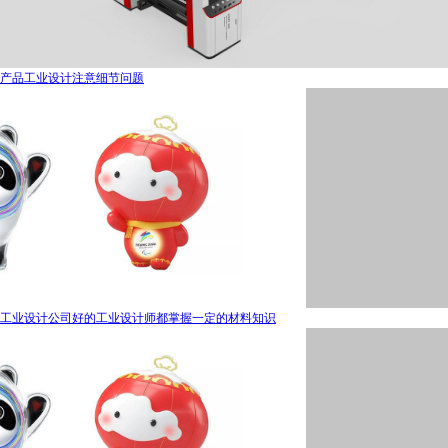
产品工业设计注意细节问题
工业设计公司好的工业设计师都掌握一定的材料知识