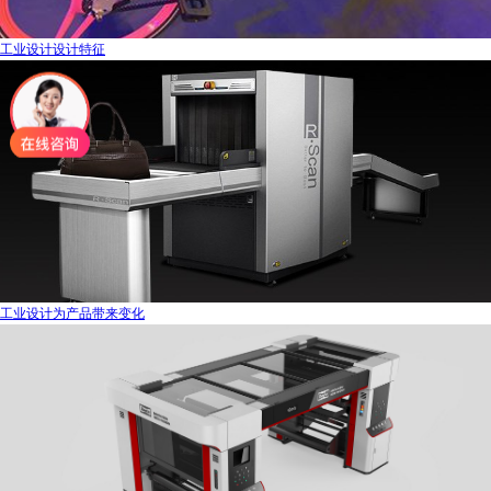
工业设计设计特征
工业设计为产品带来变化