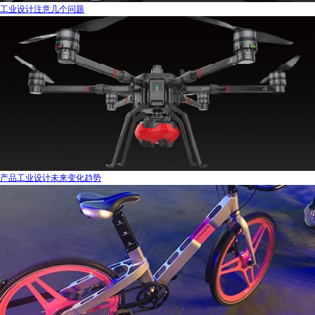
工业设计注意几个问题
产品工业设计未来变化趋势