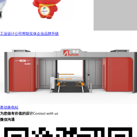
工业设计公司帮助实体企业品牌升级
奥动换电站
为您做有价值的设计
Contact with us
微信沟通