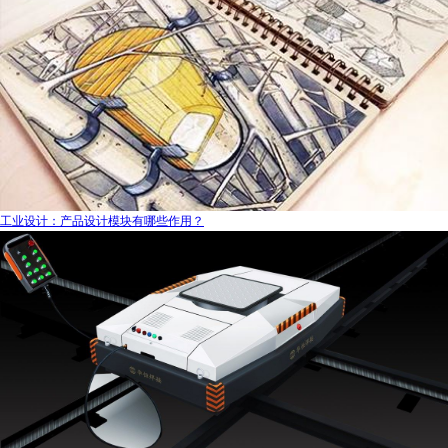
工业设计：产品设计模块有哪些作用？