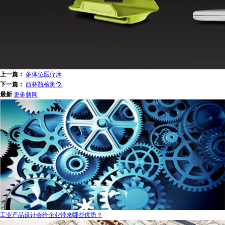
上一篇：
多体位医疗床
下一篇：
西林瓶检测仪
最新
更多新闻
工业产品设计会给企业带来哪些优势？