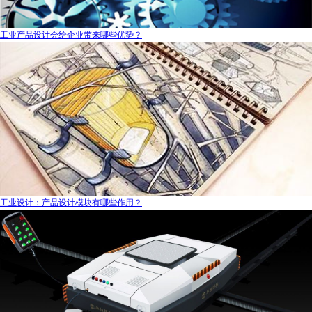
工业产品设计会给企业带来哪些优势？
工业设计：产品设计模块有哪些作用？