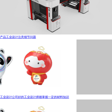
产品工业设计注意细节问题
工业设计公司好的工业设计师都掌握一定的材料知识