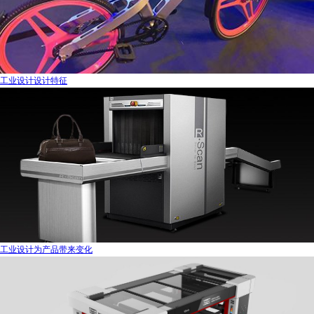
工业设计设计特征
工业设计为产品带来变化