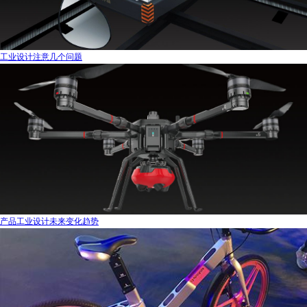
工业设计注意几个问题
产品工业设计未来变化趋势