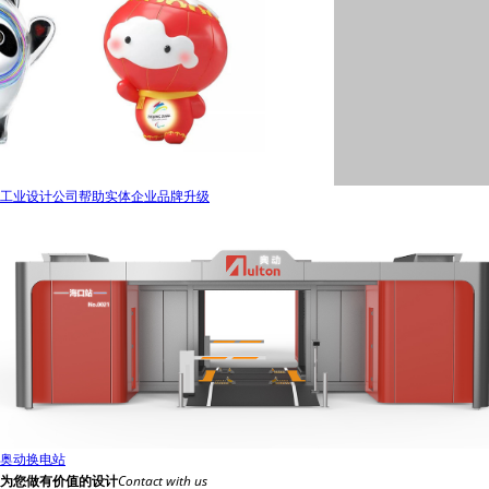
工业设计公司帮助实体企业品牌升级
奥动换电站
为您做有价值的设计
Contact with us