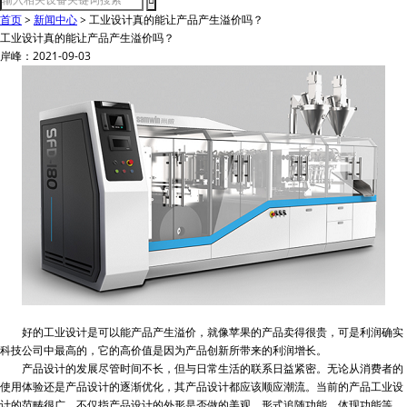
首页
>
新闻中心
>
工业设计真的能让产品产生溢价吗？
工业设计真的能让产品产生溢价吗？
岸峰：2021-09-03
好的工业设计是可以能产品产生溢价，就像苹果的产品卖得很贵，可是利润确实
科技公司中最高的，它的高价值是因为产品创新所带来的利润增长。
产品设计的发展尽管时间不长，但与日常生活的联系日益紧密。无论从消费者的
使用体验还是产品设计的逐渐优化，其产品设计都应该顺应潮流。当前的产品工业设
计的范畴很广，不仅指产品设计的外形是否做的美观，形式追随功能，体现功能等，