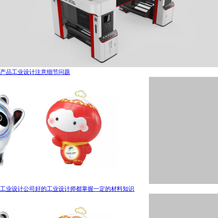
产品工业设计注意细节问题
工业设计公司好的工业设计师都掌握一定的材料知识