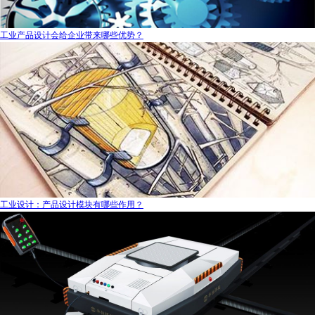
工业产品设计会给企业带来哪些优势？
工业设计：产品设计模块有哪些作用？