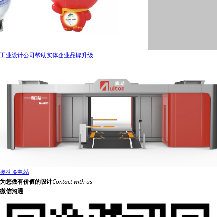
工业设计公司帮助实体企业品牌升级
奥动换电站
为您做有价值的设计
Contact with us
微信沟通