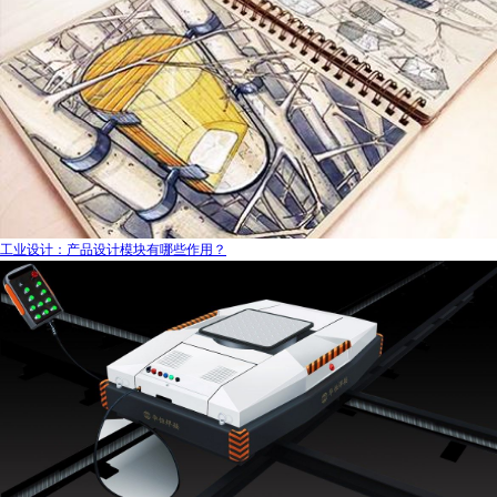
工业设计：产品设计模块有哪些作用？