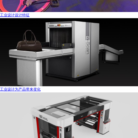
工业设计设计特征
工业设计为产品带来变化