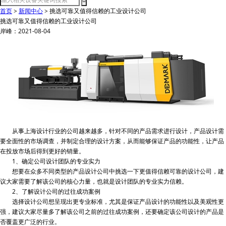
首页
>
新闻中心
>
挑选可靠又值得信赖的工业设计公司
挑选可靠又值得信赖的工业设计公司
岸峰：2021-08-04
从事上海设计行业的公司越来越多，针对不同的产品需求进行设计，产品设计需
要全面性的市场调查，并制定合理的设计方案，从而能够保证产品的功能性，让产品
在投放市场后得到更好的销量。
1、确定公司设计团队的专业实力
想要在众多不同类型的产品设计公司中挑选一下更值得信赖可靠的设计公司，建
议大家需要了解该公司的核心力量，也就是设计团队的专业实力信赖。
2、了解设计公司的过往成功案例
选择设计公司想呈现出更专业标准，尤其是保证产品设计的功能性以及美观性更
强，建议大家尽量多了解该公司之前的过往成功案例，还要确定该公司设计的产品是
否覆盖更广泛的行业。