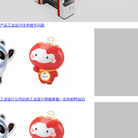
产品工业设计注意细节问题
工业设计公司好的工业设计师都掌握一定的材料知识