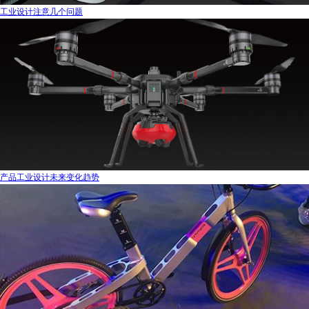
工业设计注意几个问题
产品工业设计未来变化趋势