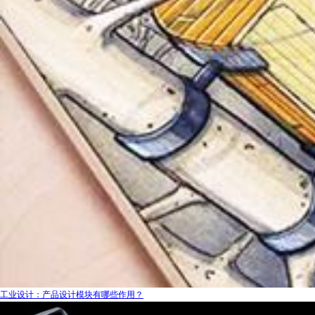
工业设计：产品设计模块有哪些作用？