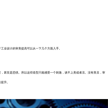
工业设计的审美提高可以从一下几个方面入手。
，甚至是恐惧。所以这些造型只能感受一个刺激，谈不上美或者丑。没有美丑，审
美提升。