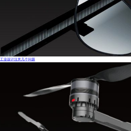
工业设计注意几个问题