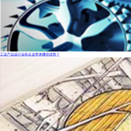
工业产品设计会给企业带来哪些优势？