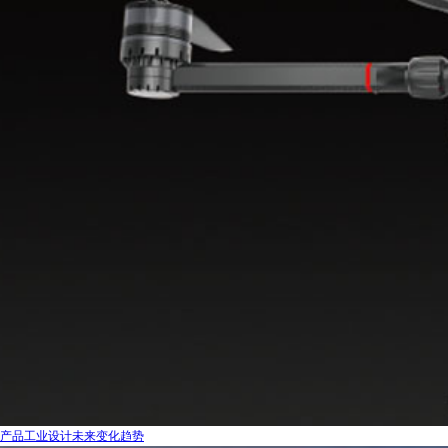
产品工业设计未来变化趋势