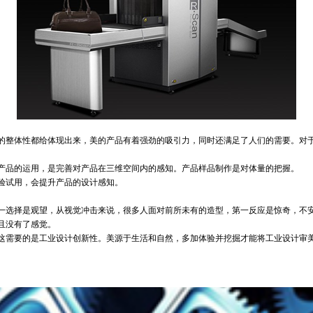
整体性都给体现出来，美的产品有着强劲的吸引力，同时还满足了人们的需要。对于
品的运用，是完善对产品在三维空间内的感知。产品样品制作是对体量的把握。
验试用，会提升产品的设计感知。
选择是观望，从视觉冲击来说，很多人面对前所未有的造型，第一反应是惊奇，不安
且没有了感觉。
需要的是工业设计创新性。美源于生活和自然，多加体验并挖掘才能将工业设计审