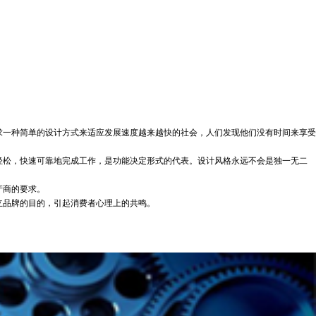
一种简单的设计方式来适应发展速度越来越快的社会，人们发现他们没有时间来享受
松，快速可靠地完成工作，是功能决定形式的代表。设计风格永远不会是独一无二
产商的要求。
品牌的目的，引起消费者心理上的共鸣。