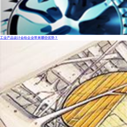
工业产品设计会给企业带来哪些优势？