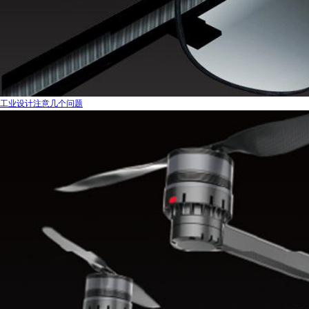
工业设计注意几个问题