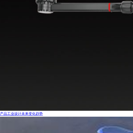
产品工业设计未来变化趋势