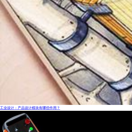
工业设计：产品设计模块有哪些作用？