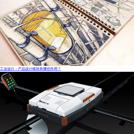
工业设计：产品设计模块有哪些作用？