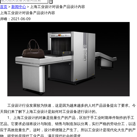
首页
>
新闻中心
>
上海工业设计对设备产品设计内容
上海工业设计对设备产品设计内容
岸峰：2021-06-09
工业设计行业发展较为快速，这是因为越来越多的人对产品设备提出了要求。今
天我们来了解下上海工业设计是如何对工业设备进行设计的。
1、上海工业设计的对象是批量生产的产品，区别于手工业时期单件制作的手工
艺品。它要求必须将设计与制造、销售与制造加以分离，实行严格的劳动分工，以适
应于高效批量生产。这时，设计师便随之产生了。所以工业设计是现代化大生产的产
物，研究的是现代工业产品，满足现代社会的需求。