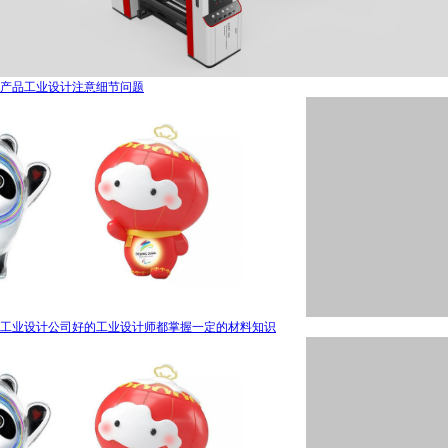
产品工业设计注意细节问题
工业设计公司好的工业设计师都掌握一定的材料知识