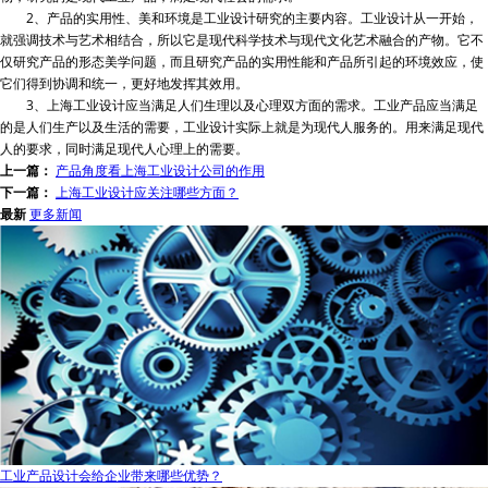
2、产品的实用性、美和环境是工业设计研究的主要内容。工业设计从一开始，
就强调技术与艺术相结合，所以它是现代科学技术与现代文化艺术融合的产物。它不
仅研究产品的形态美学问题，而且研究产品的实用性能和产品所引起的环境效应，使
它们得到协调和统一，更好地发挥其效用。
3、上海工业设计应当满足人们生理以及心理双方面的需求。工业产品应当满足
的是人们生产以及生活的需要，工业设计实际上就是为现代人服务的。用来满足现代
人的要求，同时满足现代人心理上的需要。
上一篇：
产品角度看上海工业设计公司的作用
下一篇：
上海工业设计应关注哪些方面？
最新
更多新闻
工业产品设计会给企业带来哪些优势？