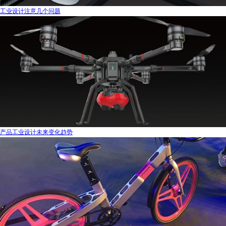
工业设计注意几个问题
产品工业设计未来变化趋势