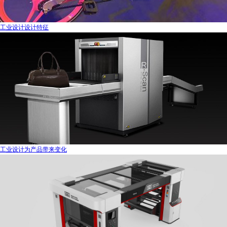
工业设计设计特征
工业设计为产品带来变化