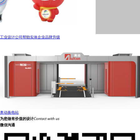
工业设计公司帮助实体企业品牌升级
奥动换电站
为您做有价值的设计
Contact with us
微信沟通