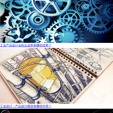
工业产品设计会给企业带来哪些优势？
工业设计：产品设计模块有哪些作用？