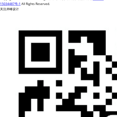
15034487号-1
All Rights Reserved.
关注岸峰设计