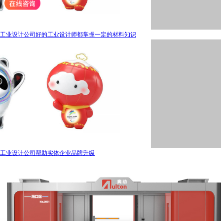
工业设计公司好的工业设计师都掌握一定的材料知识
工业设计公司帮助实体企业品牌升级