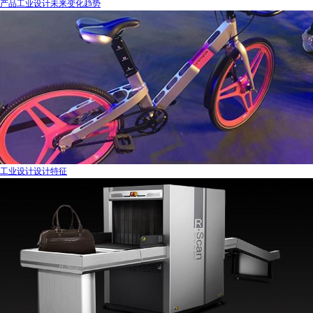
产品工业设计未来变化趋势
工业设计设计特征