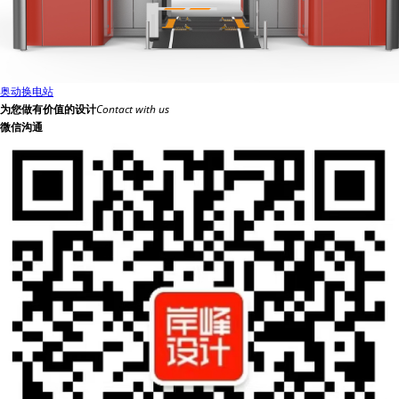
奥动换电站
为您做有价值的设计
Contact with us
微信沟通