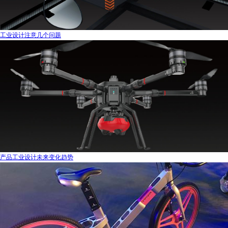
工业设计注意几个问题
产品工业设计未来变化趋势