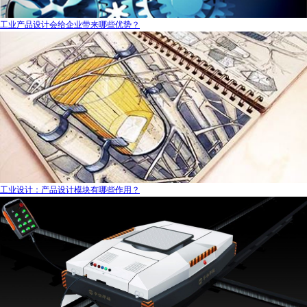
工业产品设计会给企业带来哪些优势？
工业设计：产品设计模块有哪些作用？