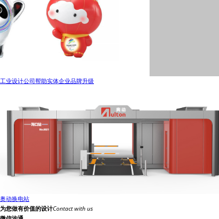
工业设计公司帮助实体企业品牌升级
奥动换电站
为您做有价值的设计
Contact with us
微信沟通