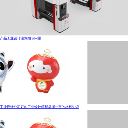
产品工业设计注意细节问题
工业设计公司好的工业设计师都掌握一定的材料知识