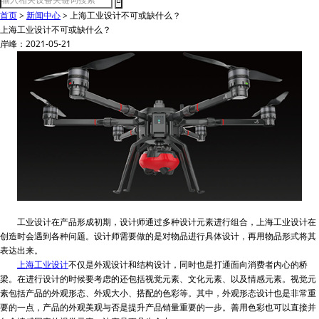
首页
>
新闻中心
>
上海工业设计不可或缺什么？
上海工业设计不可或缺什么？
岸峰：2021-05-21
工业设计在产品形成初期，设计师通过多种设计元素进行组合，上海工业设计在
创造时会遇到各种问题。设计师需要做的是对物品进行具体设计，再用物品形式将其
表达出来。
上海工业设计
不仅是外观设计和结构设计，同时也是打通面向消费者内心的桥
梁。在进行设计的时候要考虑的还包括视觉元素、文化元素、以及情感元素。视觉元
素包括产品的外观形态、外观大小、搭配的色彩等。其中，外观形态设计也是非常重
要的一点，产品的外观美观与否是提升产品销量重要的一步。善用色彩也可以直接并