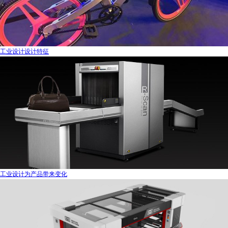
工业设计设计特征
工业设计为产品带来变化