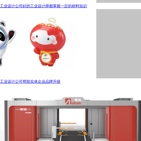
工业设计公司好的工业设计师都掌握一定的材料知识
工业设计公司帮助实体企业品牌升级