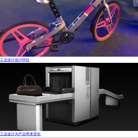
工业设计设计特征
工业设计为产品带来变化