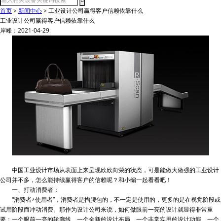
首页
>
新闻中心
>
工业设计公司赢得客户信赖依靠什么
工业设计公司赢得客户信赖依靠什么
岸峰：2021-04-29
中国工业设计市场从表面上来呈现欣欣向荣的状态，可是能做大做强的工业设计
公司并不多，怎么能持续赢得客户的信赖呢？和小编一起看看吧！
一、打动消费者：
“消费者≠使用者”，消费者是掏腰包的，不一定是使用的，更多的是在视觉阶段或
试用阶段而冲动消费。那作为设计公司来说，如何做眼前一亮的设计就显得非常重
要：一个眼前一亮的轮廓线、一个全新的设计布局、一个非常实用的设计功能、一个