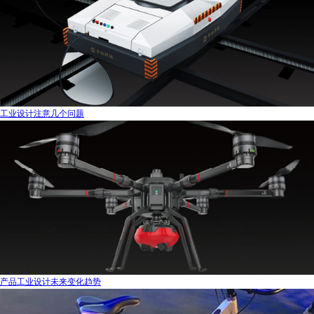
工业设计注意几个问题
产品工业设计未来变化趋势