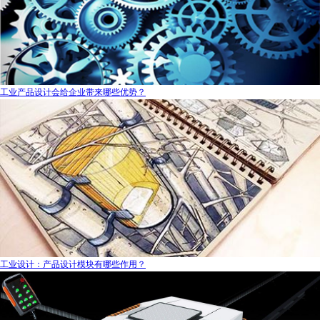
工业产品设计会给企业带来哪些优势？
工业设计：产品设计模块有哪些作用？