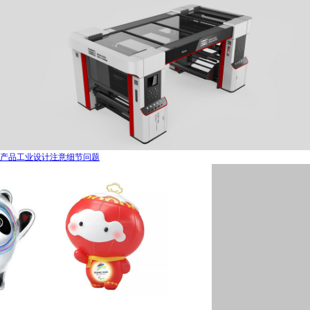
产品工业设计注意细节问题