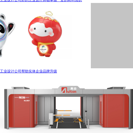
工业设计公司帮助实体企业品牌升级