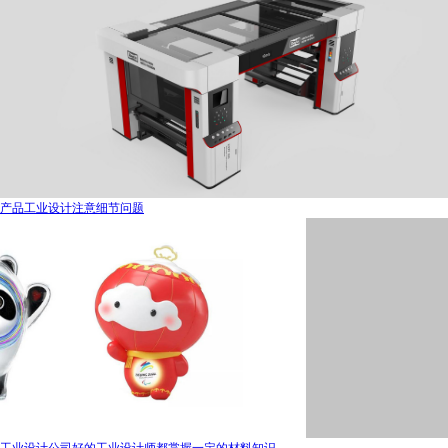
产品工业设计注意细节问题
工业设计公司好的工业设计师都掌握一定的材料知识