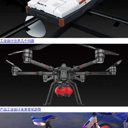
工业设计注意几个问题
产品工业设计未来变化趋势