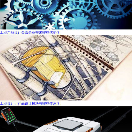
工业产品设计会给企业带来哪些优势？
工业设计：产品设计模块有哪些作用？