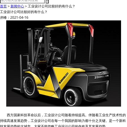
首页
>
新闻中心
>
工业设计公司比较好的有什么？
工业设计公司比较好的有什么？
岸峰：2021-04-16
西方国家科技革命以后，工业设计公司随着持续提高。伴随着工业生产技术性的
持续髙速发展趋势，工业设计公司在每一个我国的影响力都十分之关键。是一个新科
技发展趋势的大城市，大家不能忽略工业设计公司的存有及其发展趋势。