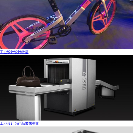
工业设计设计特征
工业设计为产品带来变化