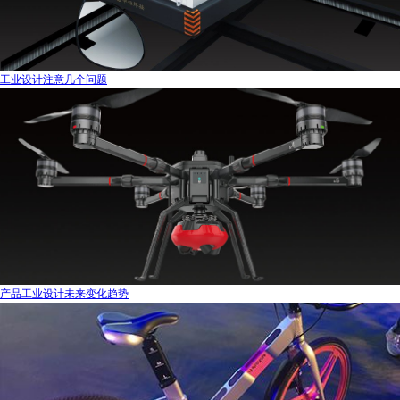
工业设计注意几个问题
产品工业设计未来变化趋势