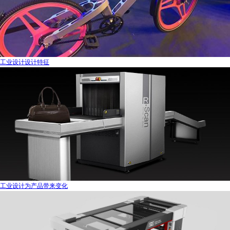
工业设计设计特征
工业设计为产品带来变化