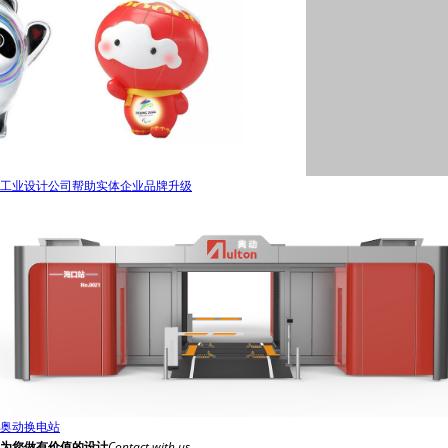
工业设计公司帮助实体企业品牌升级
奥动换电站
为您做有价值的设计
Contact with us