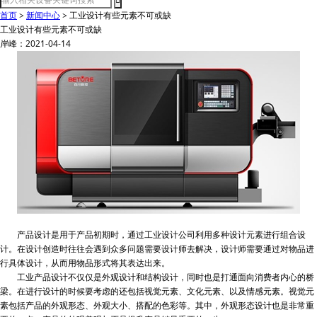
首页
>
新闻中心
>
工业设计有些元素不可或缺
工业设计有些元素不可或缺
岸峰：2021-04-14
产品设计是用于产品初期时，通过工业设计公司利用多种设计元素进行组合设
计。在设计创造时往往会遇到众多问题需要设计师去解决，设计师需要通过对物品进
行具体设计，从而用物品形式将其表达出来。
工业产品设计不仅仅是外观设计和结构设计，同时也是打通面向消费者内心的桥
梁。在进行设计的时候要考虑的还包括视觉元素、文化元素、以及情感元素。视觉元
素包括产品的外观形态、外观大小、搭配的色彩等。其中，外观形态设计也是非常重