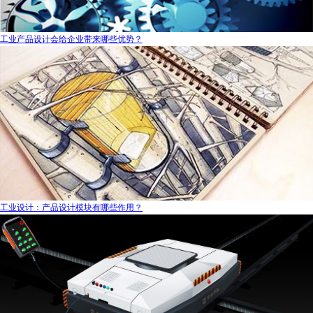
工业产品设计会给企业带来哪些优势？
工业设计：产品设计模块有哪些作用？