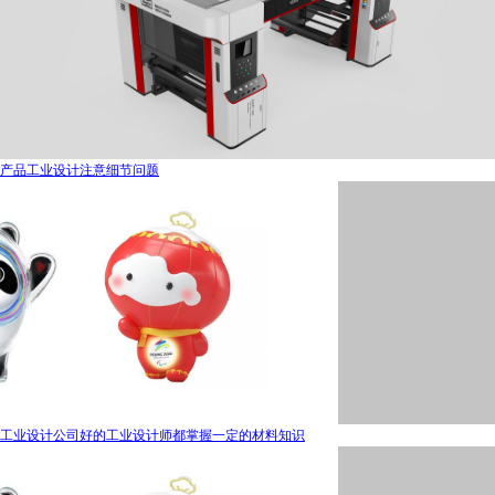
产品工业设计注意细节问题
工业设计公司好的工业设计师都掌握一定的材料知识