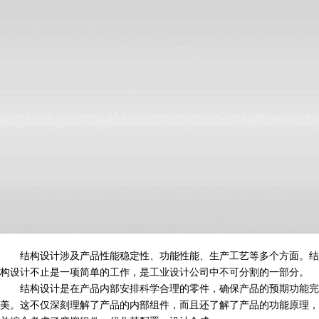
结构设计涉及产品性能稳定性、功能性能、生产工艺等多个方面。结
构设计不止是一项简单的工作，是工业设计公司中不可分割的一部分。
结构设计是在产品内部安排科学合理的零件，确保产品的预期功能完
美。这不仅深刻理解了产品的内部组件，而且还了解了产品的功能原理，