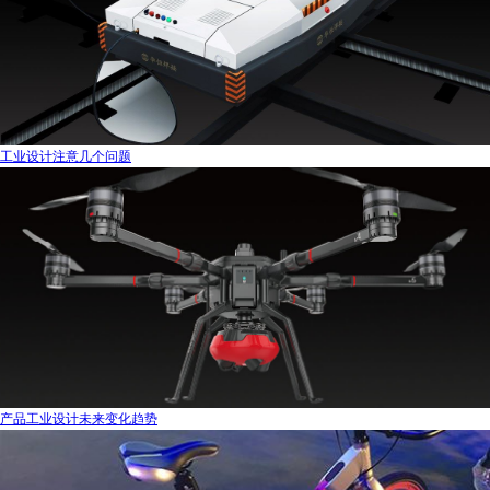
工业设计注意几个问题
产品工业设计未来变化趋势