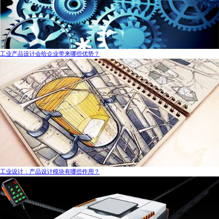
工业产品设计会给企业带来哪些优势？
工业设计：产品设计模块有哪些作用？