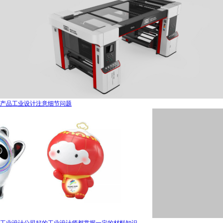
产品工业设计注意细节问题
工业设计公司好的工业设计师都掌握一定的材料知识