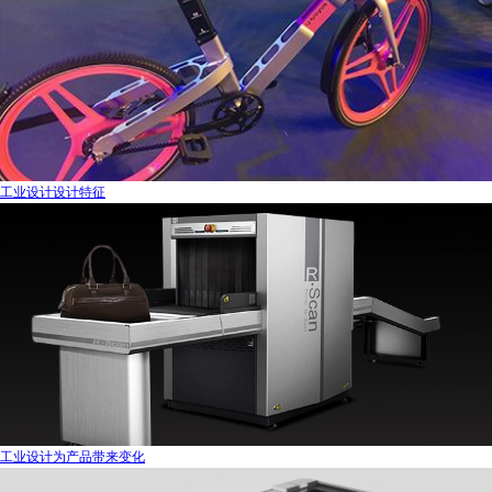
工业设计设计特征
工业设计为产品带来变化