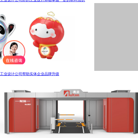
工业设计公司帮助实体企业品牌升级