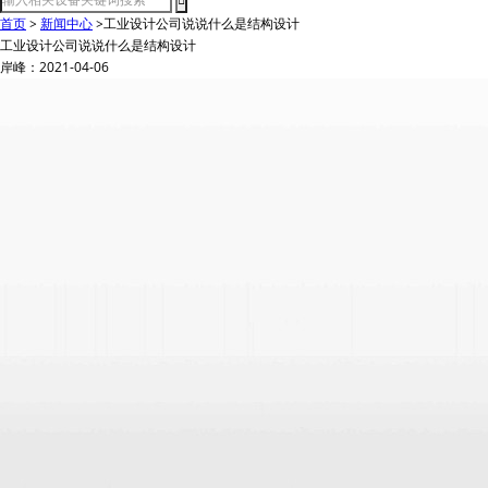
首页
>
新闻中心
>
​工业设计公司说说什么是结构设计
​工业设计公司说说什么是结构设计
岸峰：2021-04-06