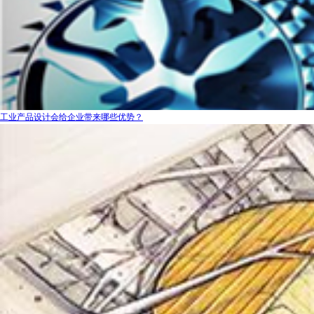
工业产品设计会给企业带来哪些优势？