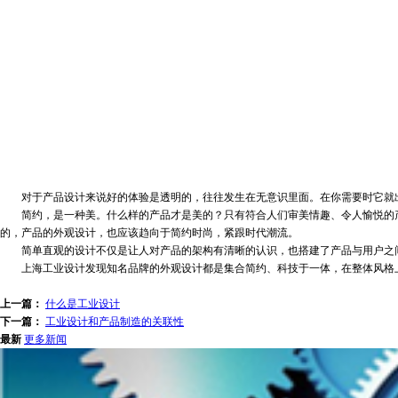
对于产品设计来说好的体验是透明的，往往发生在无意识里面。在你需要时它就出
简约，是一种美。什么样的产品才是美的？只有符合人们审美情趣、令人愉悦的产
的，产品的外观设计，也应该趋向于简约时尚，紧跟时代潮流。
简单直观的设计不仅是让人对产品的架构有清晰的认识，也搭建了产品与用户之间
上海工业设计发现知名品牌的外观设计都是集合简约、科技于一体，在整体风格上
上一篇：
什么是工业设计
下一篇：
工业设计和产品制造的关联性
最新
更多新闻