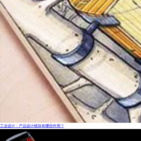
工业设计：产品设计模块有哪些作用？