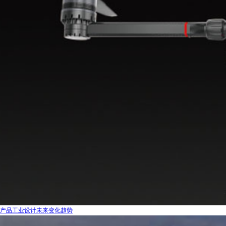
产品工业设计未来变化趋势