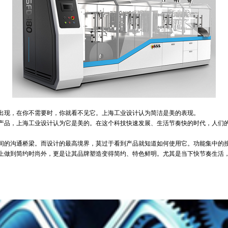
现，在你不需要时，你就看不见它。上海工业设计认为简洁是美的表现。
品，上海工业设计认为它是美的。在这个科技快速发展、生活节奏快的时代，人们的
的沟通桥梁。而设计的最高境界，莫过于看到产品就知道如何使用它。功能集中的按
做到简约时尚外，更是让其品牌塑造变得简约、特色鲜明。尤其是当下快节奏生活，