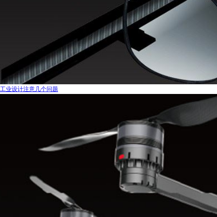
工业设计注意几个问题