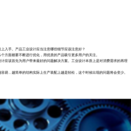
上入手。产品工业设计应当注意哪些细节应该注意好？
个方面都要不断进行优化，用优质的产品吸引更多用户的关注。
计应该首先为用户带来最好的问题解决方案。工业设计本质上是对消费需求的再理
容易，越简单的结构实际上生产装配上越是轻松，这个时候出现的问题将会变少。