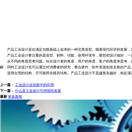
产品工业设计是在满足功能基础上追求的一种完美造型。随着现代经济的发展，加
产品工业设计要注重的是造型、材料、功能、使用环境等，要想把设计做好，一定
从不同的角度思考问题。站在设计者的角度，用户的角度，客户的角度来思考，让
解，同时工业设计也可以通过对消费者的研究，整合硬件、软件资源创造全新的产品
选用合理的结构，尽可能简化模具结构。产品工业设计不是越复杂越好，相反满足
上一篇：
工业设计在创新中的作用
下一篇：
什么是工业设计可持续性发展
最新
更多新闻