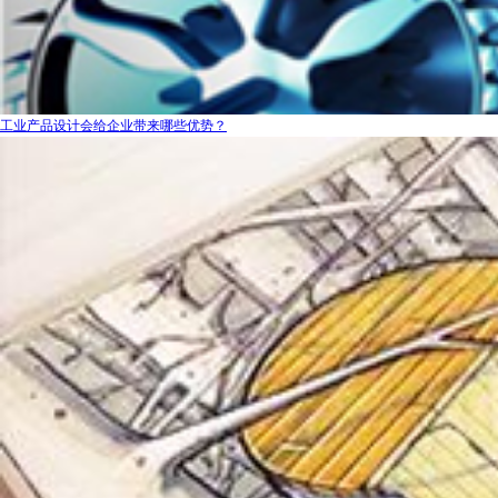
工业产品设计会给企业带来哪些优势？