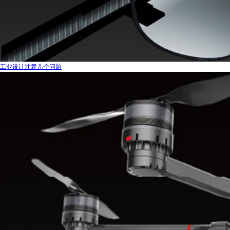
工业设计注意几个问题