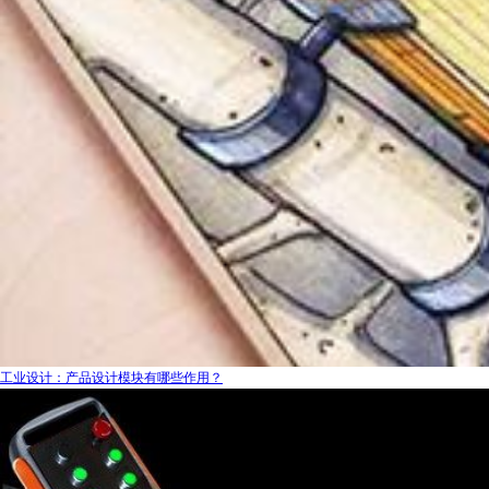
工业设计：产品设计模块有哪些作用？