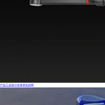
产品工业设计未来变化趋势