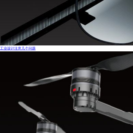
工业设计注意几个问题