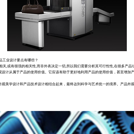
品工业设计要点有哪些？
关,或有很强的相关性,而非外表决定一切,所以我们需要分析其可行性性,在很多产品
设计从属于产品的使用价值。它应该有助于更好地利用产品的使用价值，甚至增加产
观美学设计和产品技术设计相结合起来，最终达到科学与艺术统一的境界。产品外观