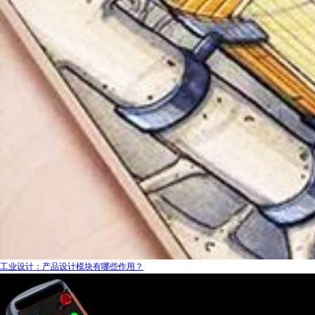
工业设计：产品设计模块有哪些作用？