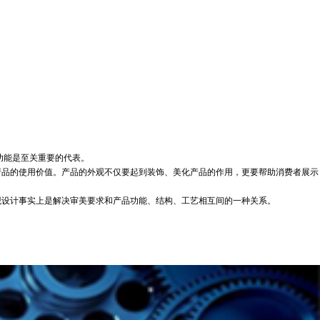
功能是至关重要的代表。
品的使用价值。产品的外观不仅要起到装饰、美化产品的作用，更要帮助消费者展示
设计事实上是解决审美要求和产品功能、结构、工艺相互间的一种关系。