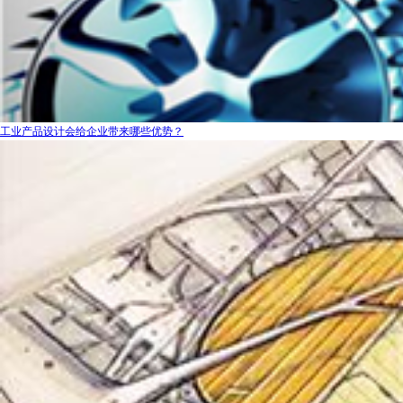
工业产品设计会给企业带来哪些优势？