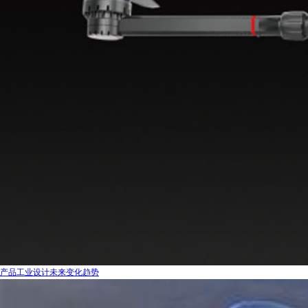
产品工业设计未来变化趋势