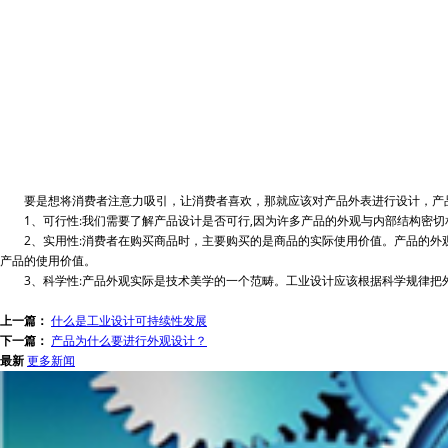
要是想将消费者注意力吸引，让消费者喜欢，那就应该对产品外表进行设计，产
1、可行性:我们需要了解产品设计是否可行,因为许多产品的外观与内部结构密切相
2、实用性:消费者在购买商品时，主要购买的是商品的实际使用价值。产品的外观
产品的使用价值。
3、科学性:产品外观实际是技术美学的一个范畴。工业设计应该根据科学规律把外
上一篇：
什么是工业设计可持续性发展
下一篇：
产品为什么要进行外观设计？
最新
更多新闻