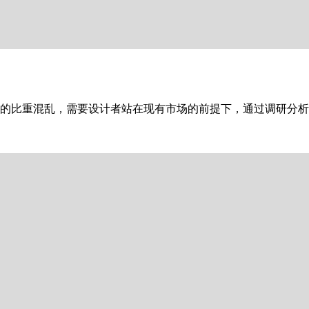
的比重混乱，需要设计者站在现有市场的前提下，通过调研分析