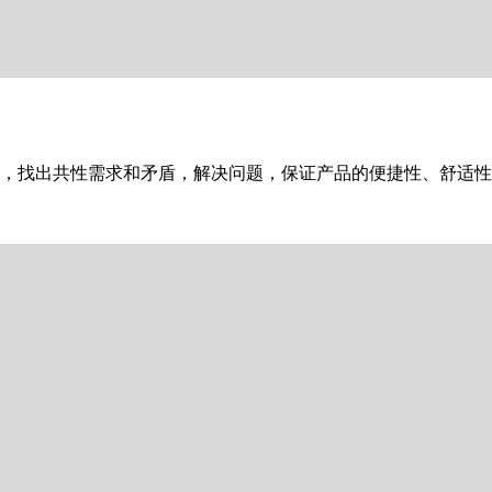
，找出共性需求和矛盾，解决问题，保证产品的便捷性、舒适性