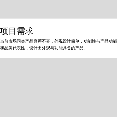
项目需求
当前市场同类产品良莠不齐，外观设计简单，功能性与产品功能
和品牌代表性，设计出外观与功能具备的产品。