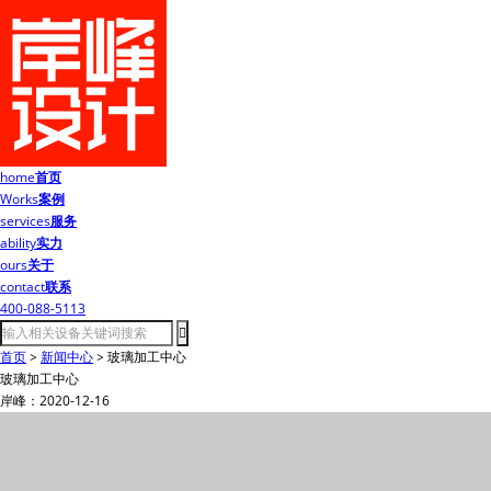
home
首页
Works
案例
services
服务
ability
实力
ours
关于
contact
联系
400-088-5113
首页
>
新闻中心
>
玻璃加工中心
玻璃加工中心
岸峰：2020-12-16