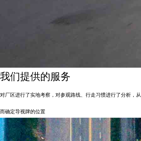
我们提供的服务
对厂区进行了实地考察，对参观路线、行走习惯进行了分析，从
而确定导视牌的位置