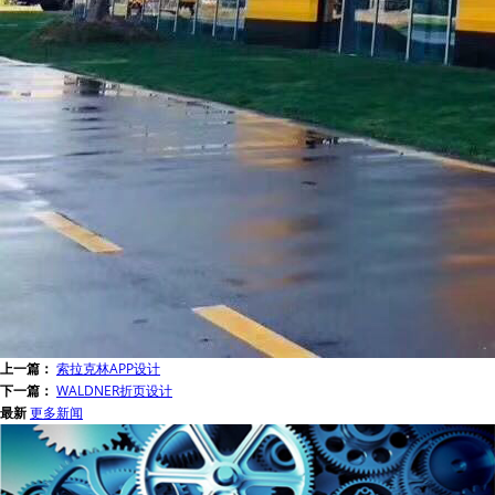
上一篇：
索拉克林APP设计
下一篇：
WALDNER折页设计
最新
更多新闻