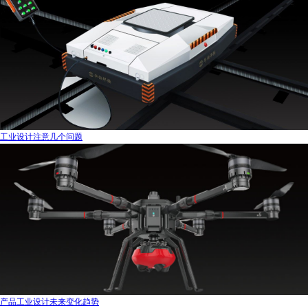
工业设计注意几个问题
产品工业设计未来变化趋势