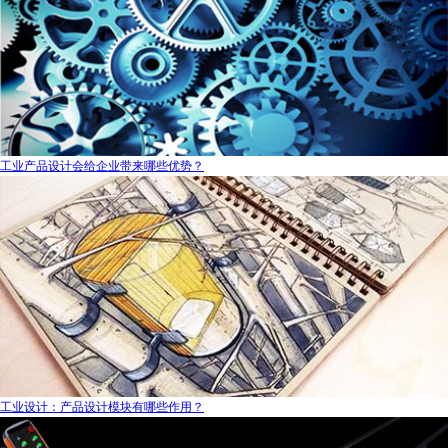
工业产品设计会给企业带来哪些优势？
工业设计：产品设计模块有哪些作用？