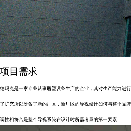
项目需求
德玛克是一家专业从事瓶塑设备生产的企业，其对生产能力进行
了扩充所以筹备了新的厂区，新厂区的导视设计如何与整个品牌
调性相符合是整个导视系统在设计时所需考量的第一要素