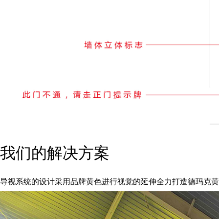
我们的解决方案
导视系统的设计采用品牌黄色进行视觉的延伸全力打造德玛克黄