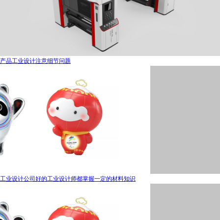
产品工业设计注意细节问题
工业设计公司好的工业设计师都掌握一定的材料知识