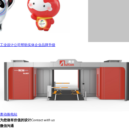
工业设计公司帮助实体企业品牌升级
奥动换电站
为您做有价值的设计
Contact with us
微信沟通