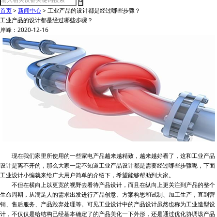
首页
>
新闻中心
>
工业产品的设计都是经过哪些步骤？
工业产品的设计都是经过哪些步骤？
岸峰：2020-12-16
现在我们家里所使用的一些家电产品越来越精致，越来越好看了，这和工业产品
设计是离不开的，那么大家一定不知道工业产品设计都是需要经过哪些步骤呢，下面
工业设计小编就来给广大用户简单的介绍下，希望能够帮助到大家。
不但在横向上以更宽的视野去看待产品设计，而且在纵向上更关注到产品的整个
生命周期，从满足人的需求出发进行产品创意、方案构思和试制、加工生产，直到营
销、售后服务、产品毁弃处理等。可见工业设计中的产品设计虽然也称为工业造型设
计，不仅仅是给结构已经基本确定了的产品美化一下外形，还是通过优化协调该产品