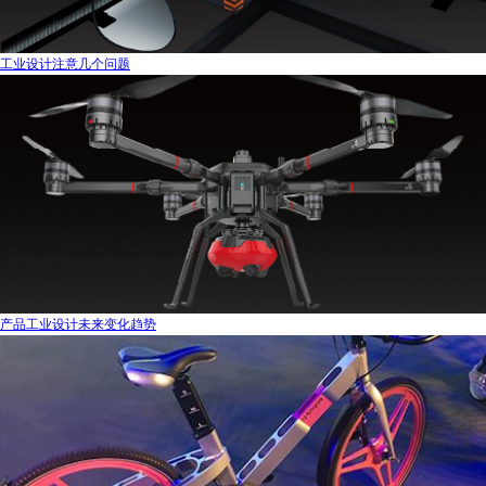
工业设计注意几个问题
产品工业设计未来变化趋势