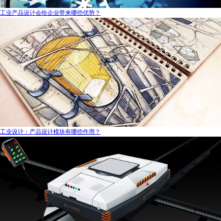
工业产品设计会给企业带来哪些优势？
工业设计：产品设计模块有哪些作用？