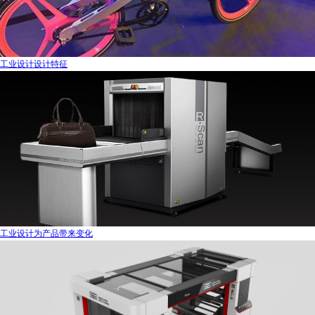
工业设计设计特征
工业设计为产品带来变化