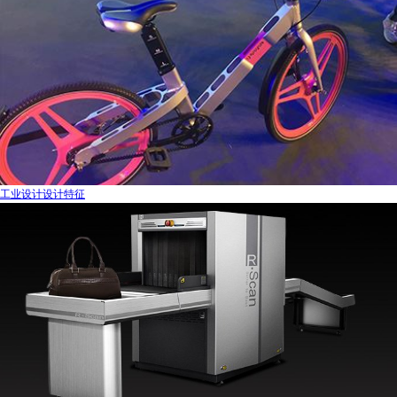
工业设计设计特征