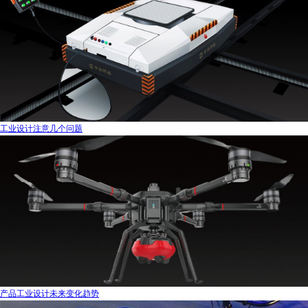
工业设计注意几个问题
产品工业设计未来变化趋势