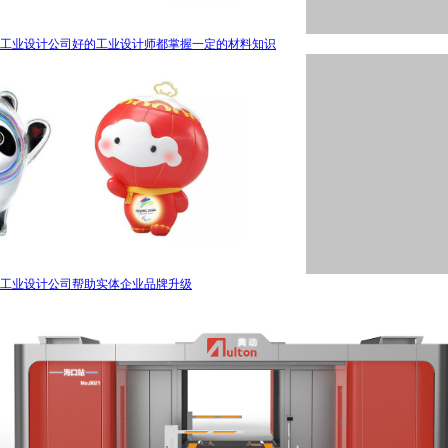
工业设计公司好的工业设计师都掌握一定的材料知识
工业设计公司帮助实体企业品牌升级