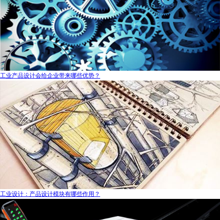
工业产品设计会给企业带来哪些优势？
工业设计：产品设计模块有哪些作用？