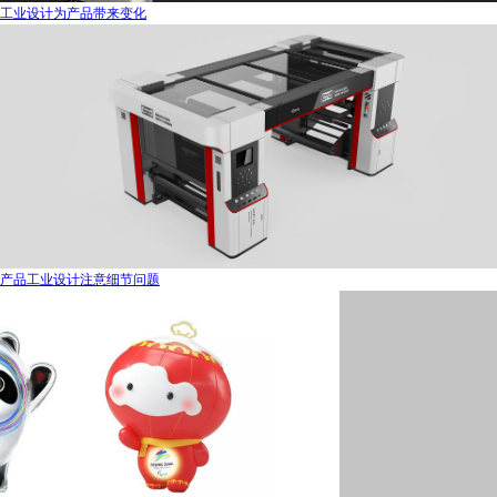
工业设计为产品带来变化
产品工业设计注意细节问题