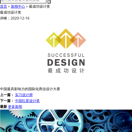
首页
>
新闻中心
>
最成功设计奖
最成功设计奖
岸峰：2020-12-16
中国最具影响力的国际化商业设计大赛
上一篇：
实习设计师
下一篇：
中国红星设计奖
最新
更多新闻