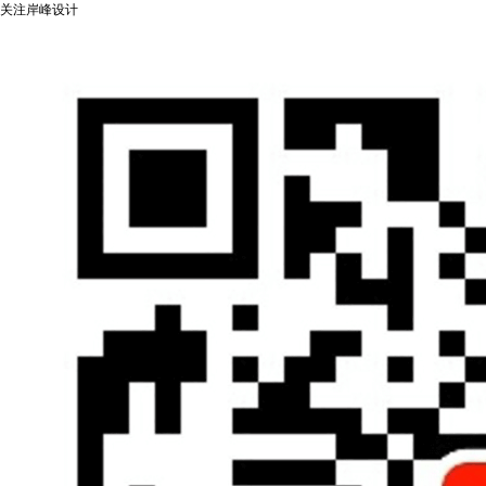
关注岸峰设计