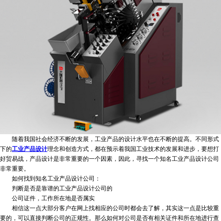
随着我国社会经济不断的发展，工业产品的设计水平也在不断的提高。不同形式
下的
工业产品设计
理念和创造方式，都在预示着我国工业技术的发展和进步，要想打
好贸易战，产品设计是非常重要的一个因素，因此，寻找一个知名工业产品设计公司
非常重要。
如何找到知名工业产品设计公司：
判断是否是靠谱的工业产品设计公司的
公司证件，工作所在地是否属实
相信这一点大部分客户在网上找相应的公司时都会去了解，其实这一点是比较重
要的，可以直接判断公司的正规性。那么如何对公司是否有相关证件和所在地进行查