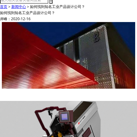
首页
>
新闻中心
>
如何找到知名工业产品设计公司？
如何找到知名工业产品设计公司？
岸峰：2020-12-16