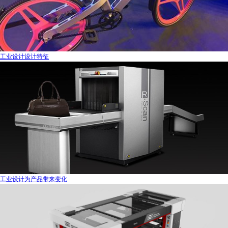
工业设计设计特征
工业设计为产品带来变化