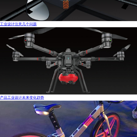
工业设计注意几个问题
产品工业设计未来变化趋势