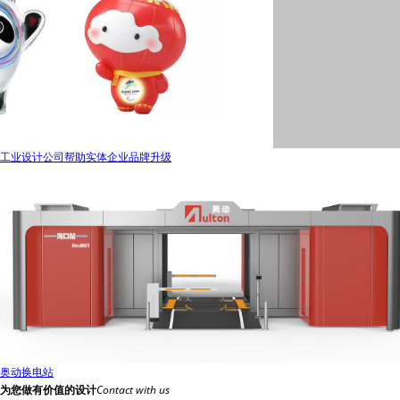
工业设计公司帮助实体企业品牌升级
奥动换电站
为您做有价值的设计
Contact with us