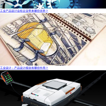
工业产品设计会给企业带来哪些优势？
工业设计：产品设计模块有哪些作用？