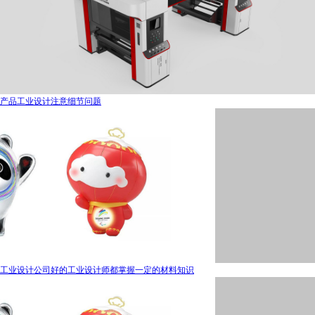
产品工业设计注意细节问题
工业设计公司好的工业设计师都掌握一定的材料知识