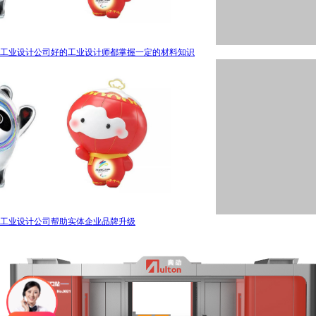
工业设计公司好的工业设计师都掌握一定的材料知识
工业设计公司帮助实体企业品牌升级