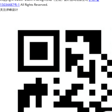
15034487号-1
All Rights Reserved.
关注岸峰设计