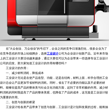
在”大众创业、万众创业”的号召下，企业之间的竞争日渐激烈化，很多企业为了
在竞争恶劣的市场上站稳脚步，选择
工业设计
公司为企业设计创新产品。近年来市场
上的工业设计大赛活动越来越多，通过大赛也可以为企业带来一些选择专业工业设计
公司的启发。那大家知道工业设计的作用有哪些吗？
工业设计的作用：
一、减少材料消耗，降低成本
工业设计无论是在使产品造型、功能，还是在结构，材料上面，科学合理的工业
设计总会让产品更加节省材料的消耗。同时，省去了不必要的功能以及不必要的材
料。能够在提高产品的整体美与社会文化功能方面，起到了非常积极的作用。减少材
料消耗的同时既提高了产品的整体美观，也降低了产品的成本，这无疑是工业设计较
为重要的作用。
二、创意与创新的桥梁
工业设计给各类产品带来了创意与创新，工业设计是计划和发展的过程，能将抽