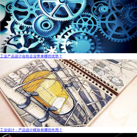
工业产品设计会给企业带来哪些优势？
工业设计：产品设计模块有哪些作用？