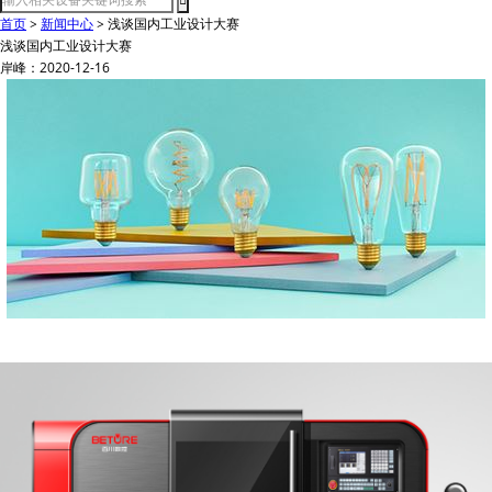
首页
>
新闻中心
>
浅谈国内工业设计大赛
浅谈国内工业设计大赛
岸峰：2020-12-16