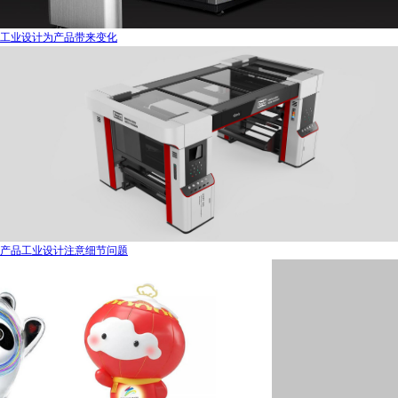
工业设计为产品带来变化
产品工业设计注意细节问题