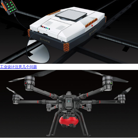
工业设计注意几个问题