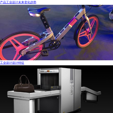
产品工业设计未来变化趋势
工业设计设计特征