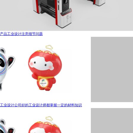
产品工业设计注意细节问题
工业设计公司好的工业设计师都掌握一定的材料知识