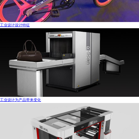
工业设计设计特征
工业设计为产品带来变化