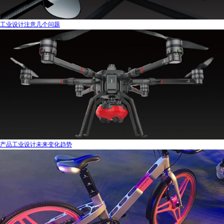
工业设计注意几个问题
产品工业设计未来变化趋势