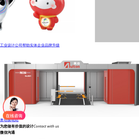
工业设计公司帮助实体企业品牌升级
奥动换电站
为您做有价值的设计
Contact with us
微信沟通