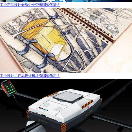
工业产品设计会给企业带来哪些优势？
工业设计：产品设计模块有哪些作用？