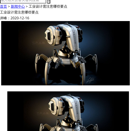
首页
>
新闻中心
>
工业设计需注意哪些要点
工业设计需注意哪些要点
岸峰：2020-12-16