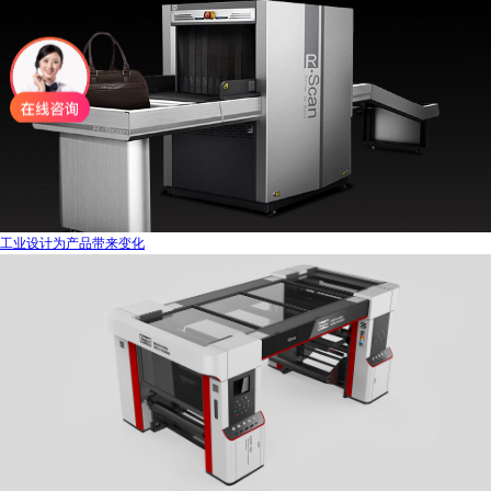
工业设计为产品带来变化