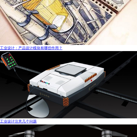
工业设计：产品设计模块有哪些作用？
工业设计注意几个问题