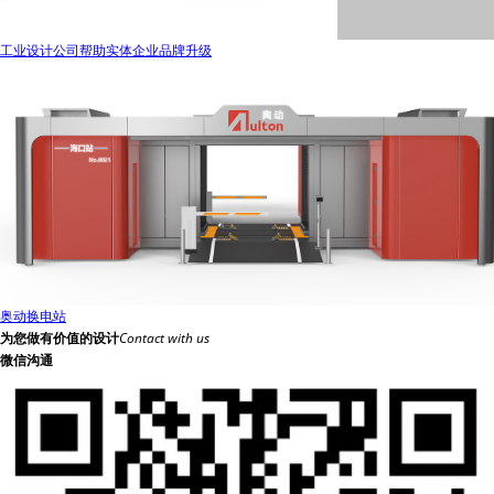
工业设计公司帮助实体企业品牌升级
奥动换电站
为您做有价值的设计
Contact with us
微信沟通