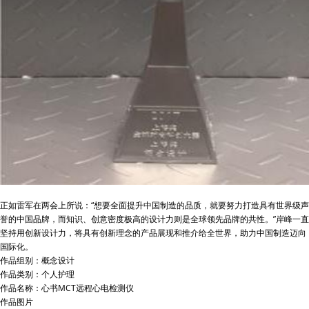
正如雷军在两会上所说：“想要全面提升中国制造的品质，就要努力打造具有世界级声
誉的中国品牌，而知识、创意密度极高的设计力则是全球领先品牌的共性。”岸峰一直
坚持用创新设计力，将具有创新理念的产品展现和推介给全世界，助力中国制造迈向
国际化。
作品组别：概念设计
作品类别：个人护理
作品名称：心书MCT远程心电检测仪
作品图片