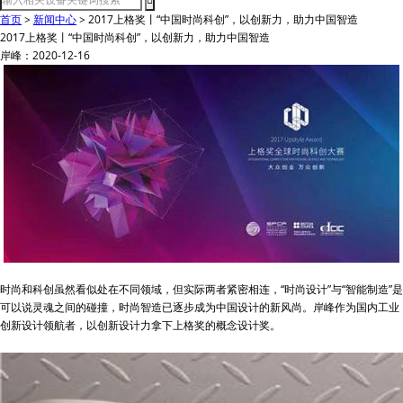
首页
>
新闻中心
>
2017上格奖丨“中国时尚科创”，以创新力，助力中国智造
2017上格奖丨“中国时尚科创”，以创新力，助力中国智造
岸峰：2020-12-16
时尚和科创虽然看似处在不同领域，但实际两者紧密相连，“时尚设计”与“智能制造”是
可以说灵魂之间的碰撞，时尚智造已逐步成为中国设计的新风尚。岸峰作为国内工业
创新设计领航者，以创新设计力拿下上格奖的概念设计奖。