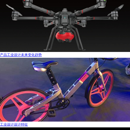
产品工业设计未来变化趋势
工业设计设计特征