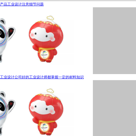
产品工业设计注意细节问题
工业设计公司好的工业设计师都掌握一定的材料知识