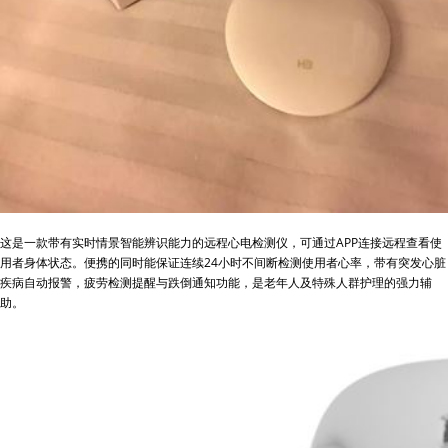
这是一款带有实时情景智能辨识能力的远程心电检测仪，可通过APP连接远程查看使
用者身体状态。便携的同时能保证连续24小时不间断检测使用者心率，带有突发心脏
疾病自动报警，疲劳检测提醒与跌倒通知功能，是老年人及特殊人群护理的强力辅
助。