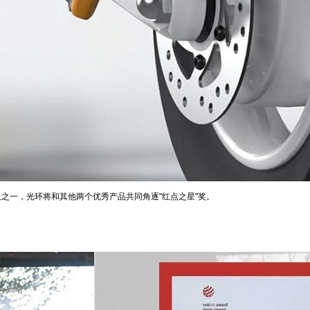
选人之一，光环将和其他两个优秀产品共同角逐“红点之星”奖。