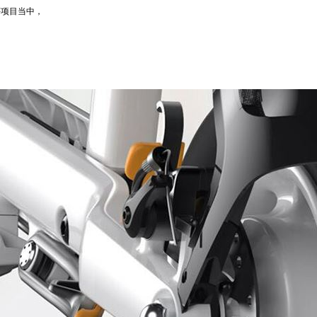
评项目当中，