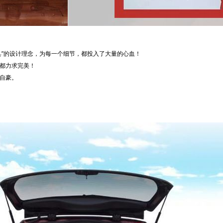
”的设计理念，为每一个细节，都投入了大量的心血！
都力求完美！
自豪。