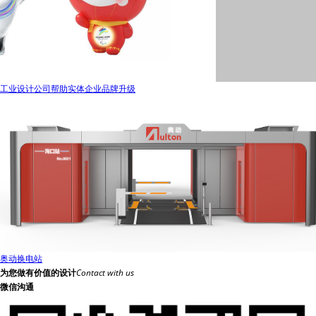
工业设计公司帮助实体企业品牌升级
奥动换电站
为您做有价值的设计
Contact with us
微信沟通