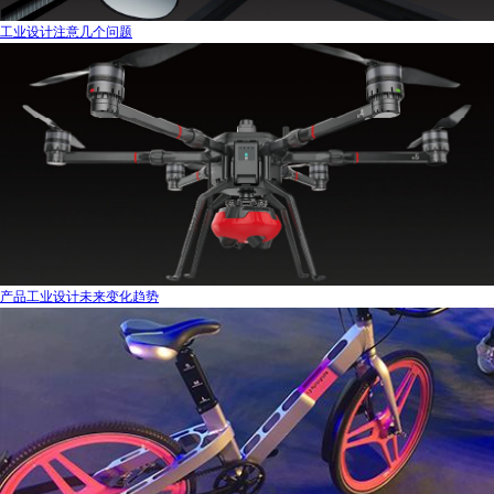
工业设计注意几个问题
产品工业设计未来变化趋势