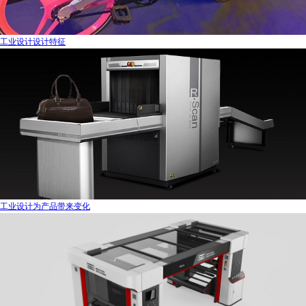
工业设计设计特征
工业设计为产品带来变化