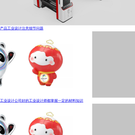
产品工业设计注意细节问题
工业设计公司好的工业设计师都掌握一定的材料知识