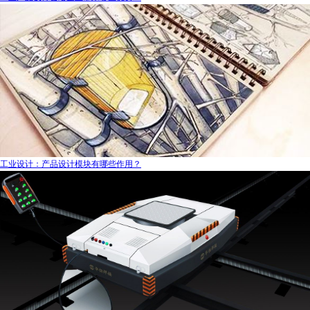
工业设计：产品设计模块有哪些作用？