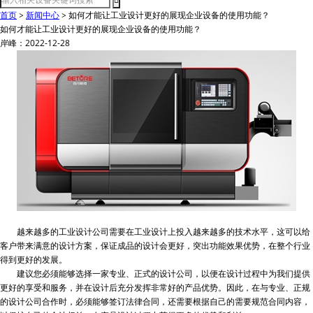
首页
>
新闻中心
>
如何才能让工业设计更好的展现企业设备的使用功能？
如何才能让工业设计更好的展现企业设备的使用功能？
岸峰：2022-12-28
越来越多的工业设计公司需要在工业设计上投入越来越多的技术水平，这可以给
客户带来满意的设计方案，保证成品的设计会更好，突出功能效果优势，在整个行业
得到更好的发展。
建议您必须能够选择一家专业、正式的设计公司，以便在设计过程中为我们提供
更好的享受和服务，并在设计后充分发挥非常好的产品优势。因此，在与专业、正规
的设计公司合作时，必须能够签订法律合同，还需要根据自己的需要规范合同内容，