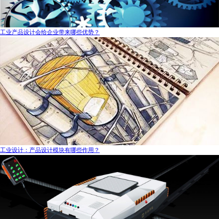
工业产品设计会给企业带来哪些优势？
工业设计：产品设计模块有哪些作用？