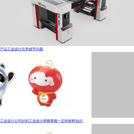
产品工业设计注意细节问题
工业设计公司好的工业设计师都掌握一定的材料知识