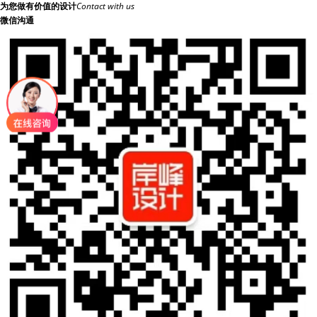
为您做有价值的设计
Contact with us
微信沟通