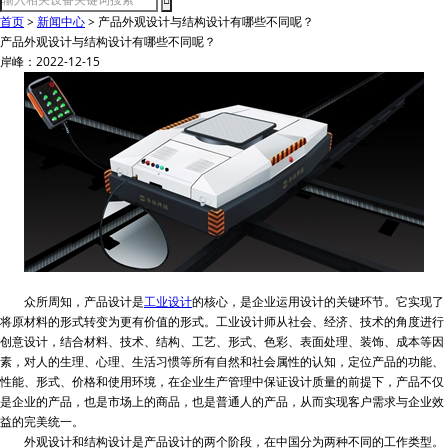
首页
>
新闻中心
>
产品外观设计与结构设计有哪些不同呢？
产品外观设计与结构设计有哪些不同呢？
岸峰：2022-12-15
众所周知，产品设计是
工业设计
的核心，是企业运用设计的关键环节。它实现了
将原材料的形式转变为更有价值的形式。工业设计师从社会、经济、技术的角度进行
创意设计，结合材料、技术、结构、工艺、形式、色彩、表面处理、装饰、成本等因
素，对人的生理、心理、生活习惯等所有自然和社会属性的认知，定位产品的功能、
性能、形式、价格和使用环境，在企业生产管理中保证设计质量的前提下，产品不仅
是企业的产品，也是市场上的商品，也是普通人的产品，从而实现客户需求与企业效
益的完美统一。
外观设计和结构设计是产品设计的两个阶段，在中国分为两种不同的工作类型。