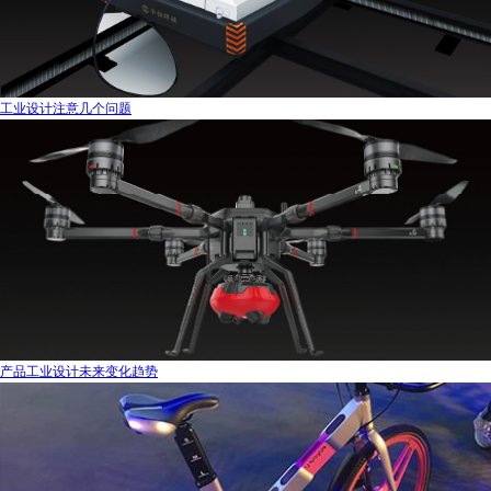
工业设计注意几个问题
产品工业设计未来变化趋势