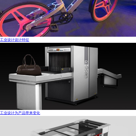
工业设计设计特征
工业设计为产品带来变化