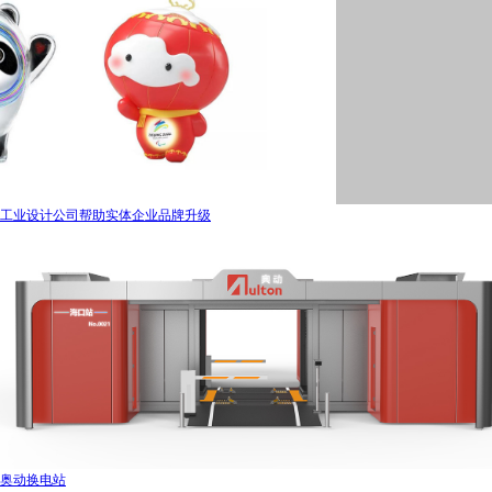
工业设计公司帮助实体企业品牌升级
奥动换电站