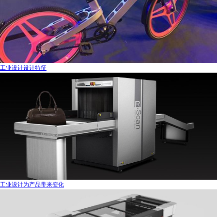
工业设计设计特征
工业设计为产品带来变化