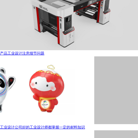
产品工业设计注意细节问题
工业设计公司好的工业设计师都掌握一定的材料知识