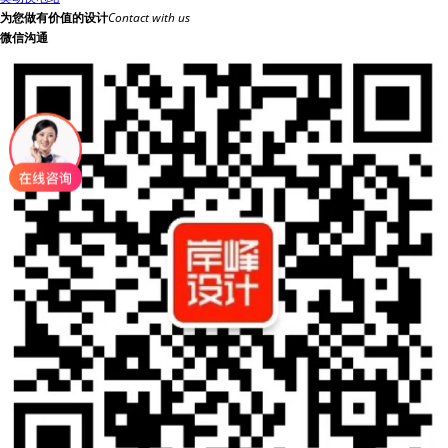
为您做有价值的设计
Contact with us
微信沟通