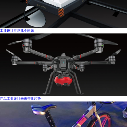
工业设计注意几个问题
产品工业设计未来变化趋势