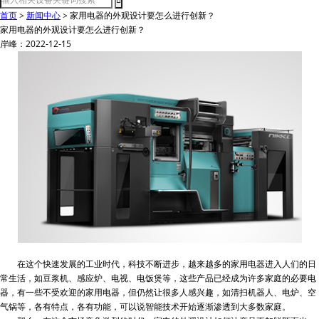
首页
>
新闻中心
>
家用电器的外观设计要怎么进行创新？
家用电器的外观设计要怎么进行创新？
岸峰：2022-12-15
在这个快速发展的工业时代，科技不断进步，越来越多的家用电器进入人们的日
常生活，如豆浆机、感应炉、电视、电饭煲等，这些产品已经成为许多家庭的必要电
器，有一些不受欢迎的家用电器，但仍然让很多人感兴趣，如清扫机器人、电炉、空
气锅等，各有特点，各有功能，可以说智能技术开始逐渐渗透到大多数家庭。