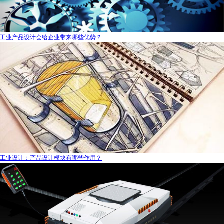
工业产品设计会给企业带来哪些优势？
工业设计：产品设计模块有哪些作用？