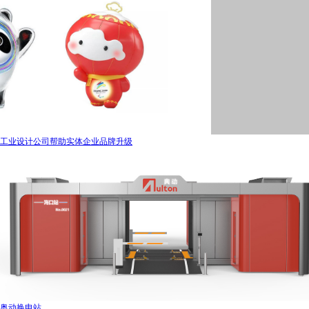
工业设计公司帮助实体企业品牌升级
奥动换电站