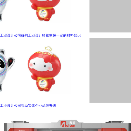
工业设计公司好的工业设计师都掌握一定的材料知识
工业设计公司帮助实体企业品牌升级