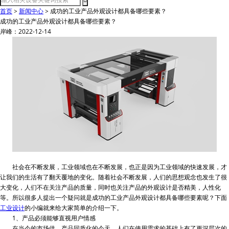
首页
>
新闻中心
>
成功的工业产品外观设计都具备哪些要素？
成功的工业产品外观设计都具备哪些要素？
岸峰：2022-12-14
社会在不断发展，工业领域也在不断发展，也正是因为工业领域的快速发展，才
让我们的生活有了翻天覆地的变化。随着社会不断发展，人们的思想观念也发生了很
大变化，人们不在关注产品的质量，同时也关注产品的外观设计是否精美，人性化
等。所以很多人提出一个疑问就是成功的工业产品外观设计都具备哪些要素呢？下面
工业设计
的小编就来给大家简单的介绍一下。
1、产品必须能够直视用户情感
在当今的市场供、产品同质化的今天，人们在使用需求的基础上有了更深层次的