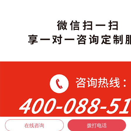
在线咨询
拨打电话