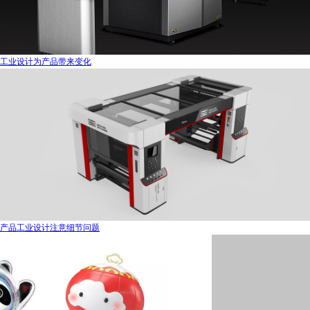
工业设计为产品带来变化
产品工业设计注意细节问题