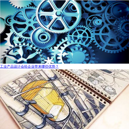
工业产品设计会给企业带来哪些优势？