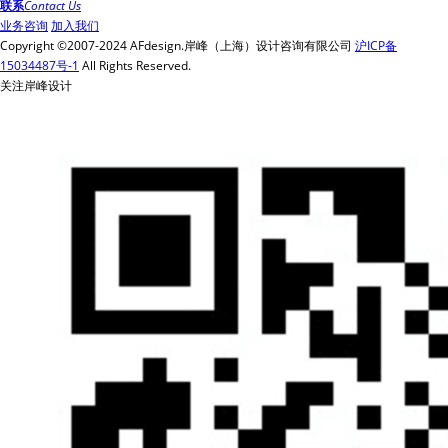
联系
Contact Us
业务咨询
加入我们
Copyright ©2007-2024 AFdesign.岸峰（上海）设计咨询有限公司
沪ICP备
15034487号-1
All Rights Reserved.
关注岸峰设计