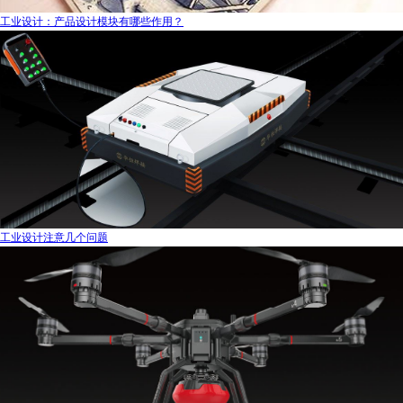
工业设计：产品设计模块有哪些作用？
工业设计注意几个问题