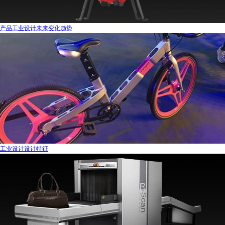
产品工业设计未来变化趋势
工业设计设计特征