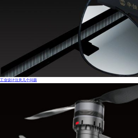
工业设计注意几个问题