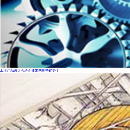
工业产品设计会给企业带来哪些优势？