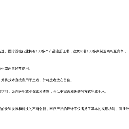
医疗器械行业拥有100多个产品注册证书，这意味着100多家制造商相互竞争，
医生或患者经常使用。
并将技术直接应用于患者，并将患者放在首位。
访问，允许医生减少探索和查询，并以更完善和改进的方式完成手术。
的快速发展和科技的不断创新，医疗产品的设计不仅满足了基本的实用功能，而且带