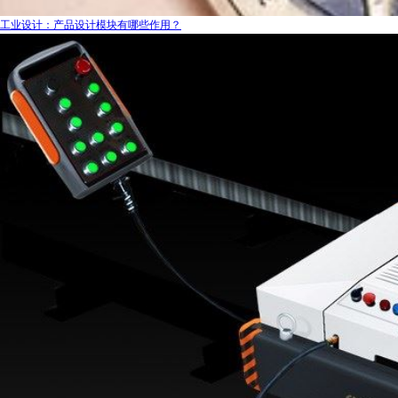
工业设计：产品设计模块有哪些作用？