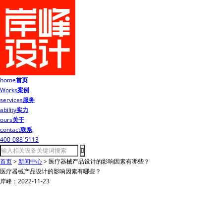
home
首页
Works
案例
services
服务
ability
实力
ours
关于
contact
联系
400-088-5113
首页
>
新闻中心
>
医疗器械产品设计的影响因素有哪些？
医疗器械产品设计的影响因素有哪些？
岸峰：2022-11-23