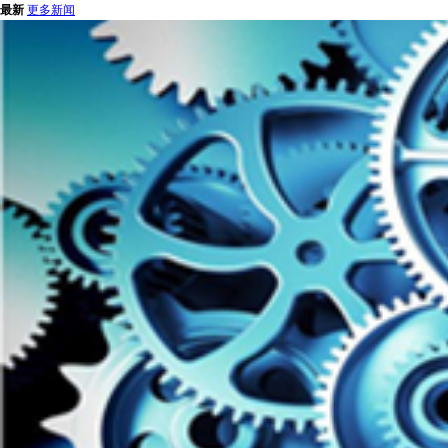
最新
更多新闻