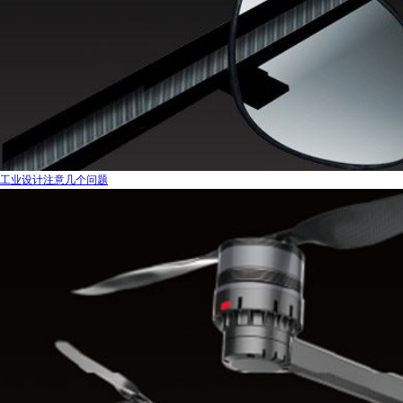
工业设计注意几个问题