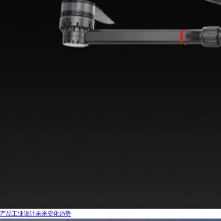
产品工业设计未来变化趋势