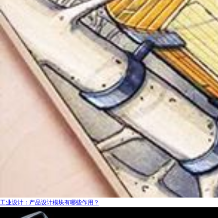
工业设计：产品设计模块有哪些作用？