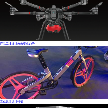
产品工业设计未来变化趋势
工业设计设计特征