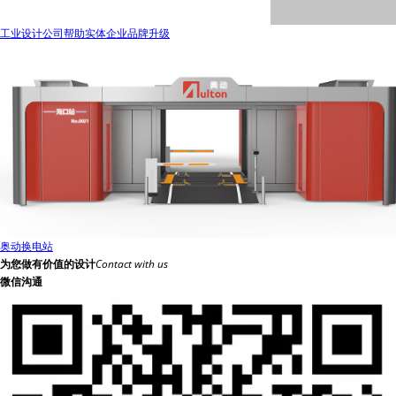
工业设计公司帮助实体企业品牌升级
奥动换电站
为您做有价值的设计
Contact with us
微信沟通