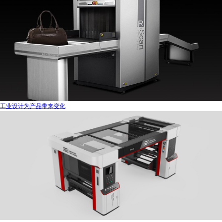
工业设计为产品带来变化