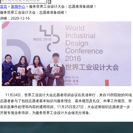
首页
>
新闻中心
>
服务世界工业设计大会：志愿者准备就绪！
服务世界工业设计大会：志愿者准备就绪！
岸峰：2020-12-16
11月24日，世界工业设计大会志愿者培训会议在良渚举行，来自10所院校的90名
志愿者参与了包括志愿者基本知识与服务理念、基本规范及礼仪、外事工作规范、突
发应急事件处理等内容的通用培训。11月25日至27日，大会还将组织志愿者进一步
开展专项业务培训，为服务世界工业设计大会做充分准备。