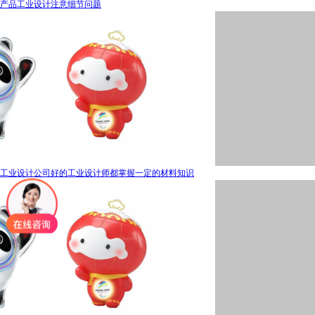
产品工业设计注意细节问题
工业设计公司好的工业设计师都掌握一定的材料知识