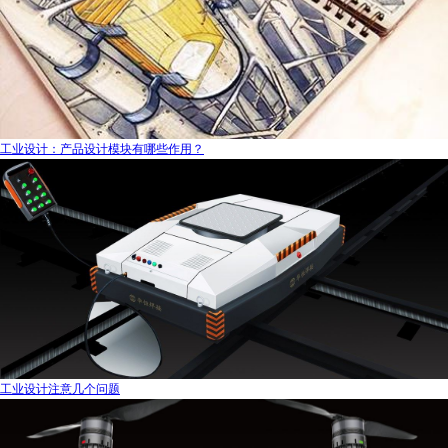
工业设计：产品设计模块有哪些作用？
工业设计注意几个问题