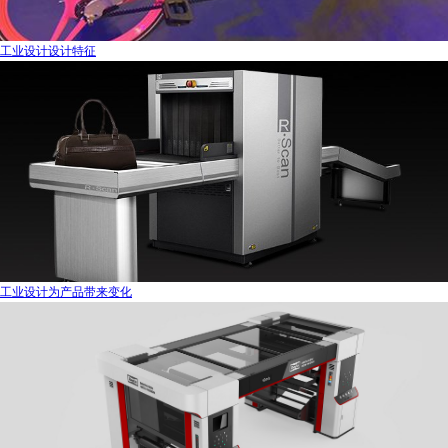
工业设计设计特征
工业设计为产品带来变化