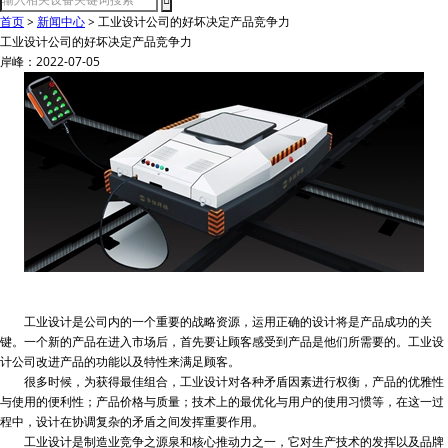
首页
>
新闻中心
>
工业设计公司的好坏决定产品竞争力
工业设计公司的好坏决定产品竞争力
岸峰：2022-07-05
工业设计是公司内的一个重要的战略资源，运用正确的设计将是产品成功的关
键。一个新的产品在进入市场后，首先要让顾客感受到产品是他们所需要的。工业设
计公司改进产品的功能以及特性来满足顾客。
很多时候，为获得最佳组合，工业设计对各种矛盾因素进行权衡，产品的优雅性
与使用的便利性；产品价格与质量；技术上的最优化与用户的使用习惯等，在这一过
程中，设计在协调复杂的矛盾之间发挥重要作用。
工业设计是制造业竞争之源泉和核心推动力之一，它对生产技术的发挥以及品牌