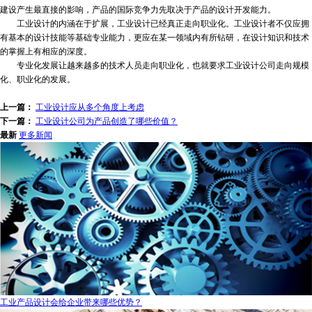
建设产生最直接的影响，产品的国际竞争力先取决于产品的设计开发能力。
工业设计的内涵在于扩展，工业设计已经真正走向职业化。工业设计者不仅应拥
有基本的设计技能等基础专业能力，更应在某一领域内有所钻研，在设计知识和技术
的掌握上有相应的深度。
专业化发展让越来越多的技术人员走向职业化，也就要求工业设计公司走向规模
化、职业化的发展。
上一篇：
工业设计应从多个角度上考虑
下一篇：
工业设计公司为产品创造了哪些价值？
最新
更多新闻
工业产品设计会给企业带来哪些优势？