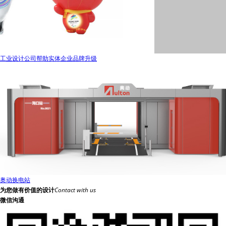
工业设计公司帮助实体企业品牌升级
奥动换电站
为您做有价值的设计
Contact with us
微信沟通