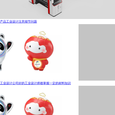
产品工业设计注意细节问题
工业设计公司好的工业设计师都掌握一定的材料知识