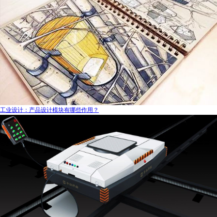
工业设计：产品设计模块有哪些作用？