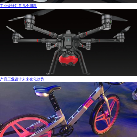
工业设计注意几个问题
产品工业设计未来变化趋势