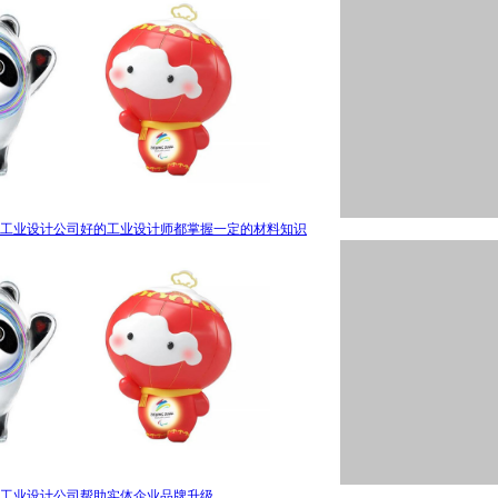
工业设计公司好的工业设计师都掌握一定的材料知识
工业设计公司帮助实体企业品牌升级