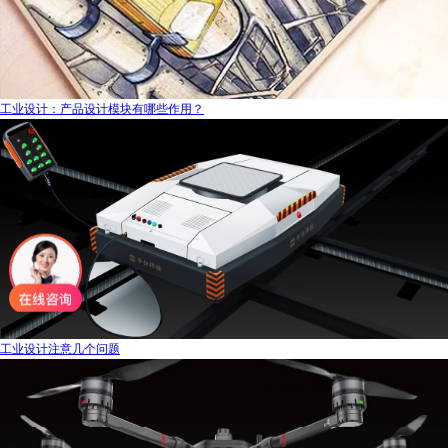
工业设计：产品设计模块有哪些作用？
工业设计注意几个问题