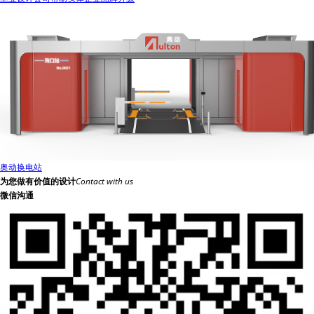
奥动换电站
为您做有价值的设计
Contact with us
微信沟通