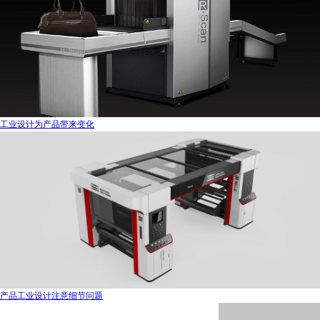
工业设计为产品带来变化
产品工业设计注意细节问题