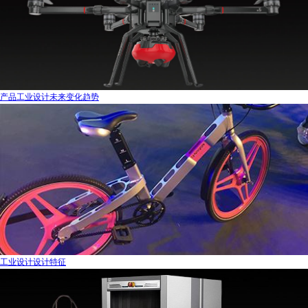
产品工业设计未来变化趋势
工业设计设计特征