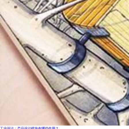
工业设计：产品设计模块有哪些作用？