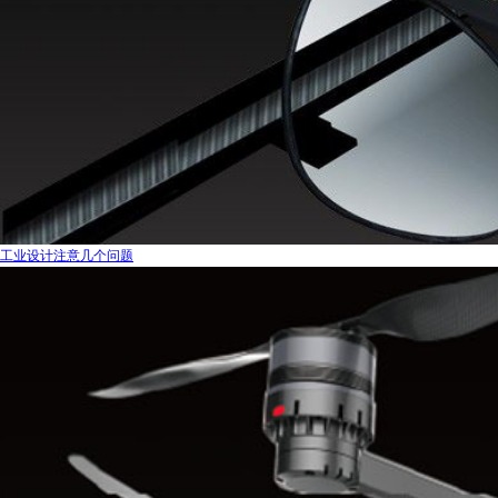
工业设计注意几个问题