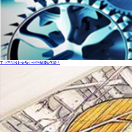
工业产品设计会给企业带来哪些优势？