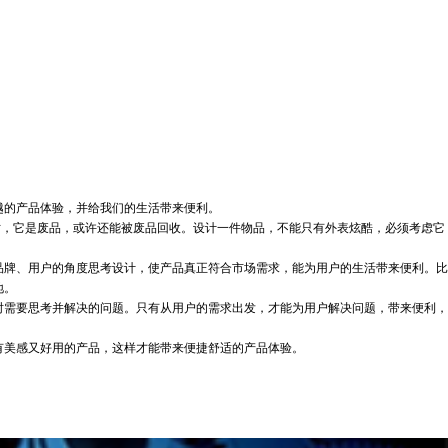
的产品体验，并给我们的生活带来便利。
时，它是废品，或许还能被废品回收。设计一件物品，不能只有外表炫酷，必须考虑它
牌、用户的角度思考设计，使产品真正符合市场需求，能为用户的生活带来便利。比
地。
需要思考并解决的问题。只有从用户的需求出发，才能为用户解决问题，带来便利，
美感又好用的产品，这样才能带来便捷舒适的产品体验。