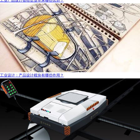
工业产品设计会给企业带来哪些优势？
工业设计：产品设计模块有哪些作用？