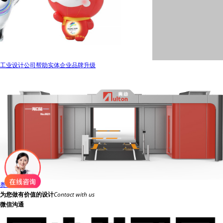
工业设计公司帮助实体企业品牌升级
奥动换电站
为您做有价值的设计
Contact with us
微信沟通