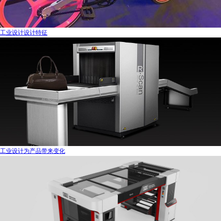
工业设计设计特征
工业设计为产品带来变化