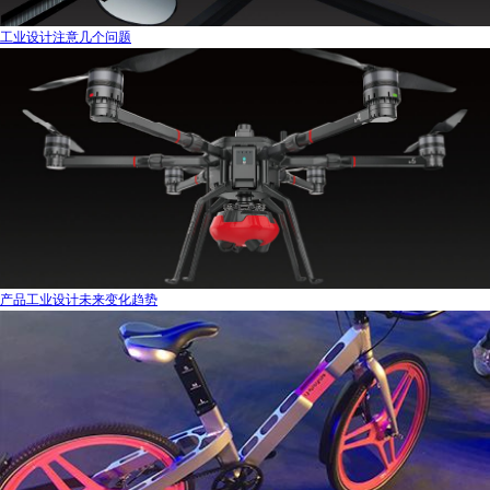
工业设计注意几个问题
产品工业设计未来变化趋势