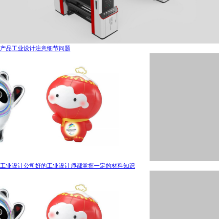
产品工业设计注意细节问题
工业设计公司好的工业设计师都掌握一定的材料知识