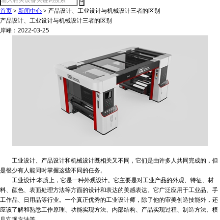
首页
>
新闻中心
>
产品设计、工业设计与机械设计三者的区别
产品设计、工业设计与机械设计三者的区别
岸峰：2022-03-25
工业设计、产品设计和机械设计既相关又不同，它们是由许多人共同完成的，但
是很少有人能同时掌握这些不同的任务。
工业设计:本质上，它是一种外观设计。它主要是对工业产品的外观、特征、材
料、颜色、表面处理方法等方面的设计和表达的美感表达。它广泛应用于工业品、手
工作品、日用品等行业。一个真正优秀的工业设计师，除了他的审美创造技能外，还
应该了解和熟悉工作原理、功能实现方法、内部结构、产品实现过程、制造方法、模
具实现方法等。