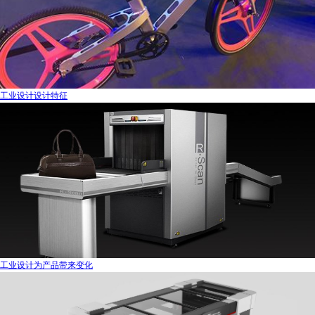
工业设计设计特征
工业设计为产品带来变化