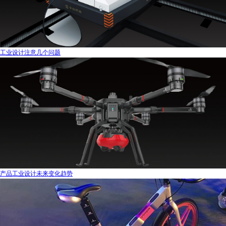
工业设计注意几个问题
产品工业设计未来变化趋势