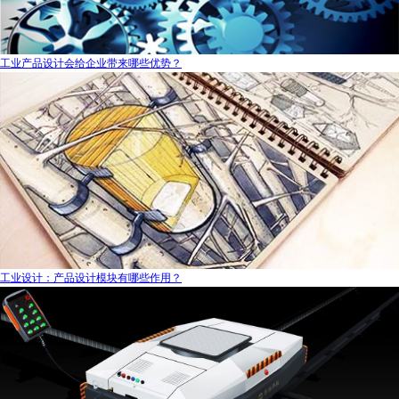
工业产品设计会给企业带来哪些优势？
工业设计：产品设计模块有哪些作用？