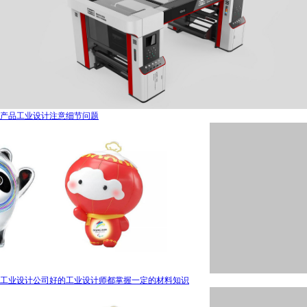
产品工业设计注意细节问题
工业设计公司好的工业设计师都掌握一定的材料知识