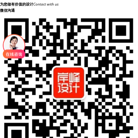
为您做有价值的设计
Contact with us
微信沟通