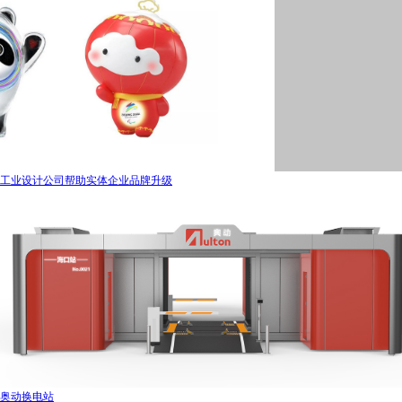
工业设计公司帮助实体企业品牌升级
奥动换电站