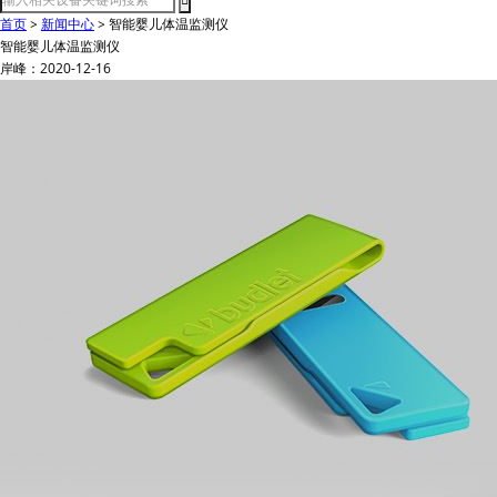
首页
>
新闻中心
>
智能婴儿体温监测仪
智能婴儿体温监测仪
岸峰：2020-12-16