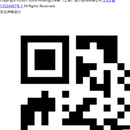
Copyright ©2007-2024 AFdesign.岸峰（上海）设计咨询有限公司
沪ICP备
15034487号-1
All Rights Reserved.
关注岸峰设计