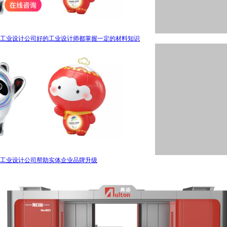
工业设计公司好的工业设计师都掌握一定的材料知识
工业设计公司帮助实体企业品牌升级