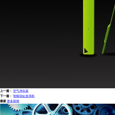
上一篇：
空气净化器
下一篇：
智能浴缸造浪机
最新
更多新闻