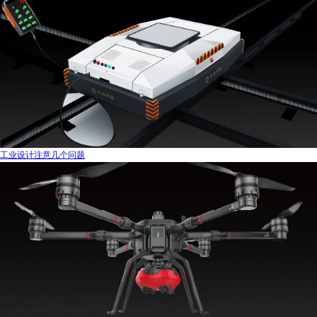
工业设计注意几个问题