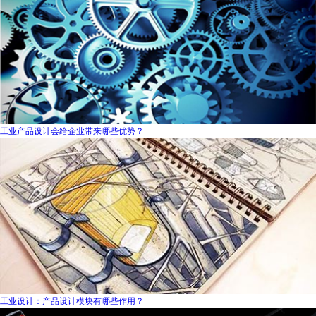
工业产品设计会给企业带来哪些优势？
工业设计：产品设计模块有哪些作用？