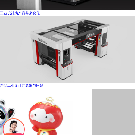
工业设计为产品带来变化
产品工业设计注意细节问题