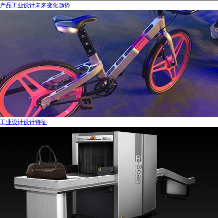
产品工业设计未来变化趋势
工业设计设计特征