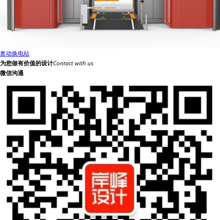
奥动换电站
为您做有价值的设计
Contact with us
微信沟通