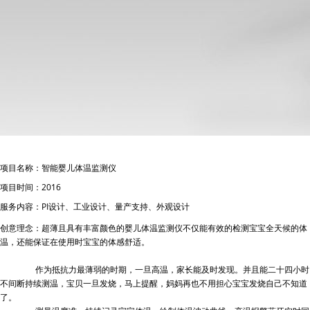
项目名称：智能婴儿体温监测仪
项目时间：
2016
服务内容：
PI
设计、工业设计、量产支持、外观设计
创意理念：
超薄且具有丰富颜色的婴儿体温监测仪不仅能有效的检测宝宝全天候的体
温，还能保证在使用时宝宝的体感舒适。
作为抵抗力最薄弱的时期，一旦高温，家长能及时发现。并且能二十四小时
不间断持续测温，宝贝一旦发烧，马上提醒，妈妈再也不用担心宝宝发烧自己不知道
了。