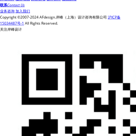
联系
Contact Us
业务咨询
加入我们
Copyright ©2007-2024 AFdesign.岸峰（上海）设计咨询有限公司
沪ICP备
15034487号-1
All Rights Reserved.
关注岸峰设计