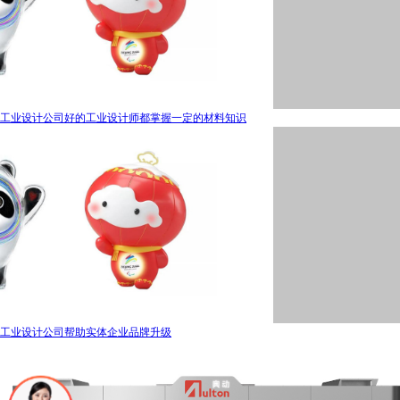
工业设计公司好的工业设计师都掌握一定的材料知识
工业设计公司帮助实体企业品牌升级