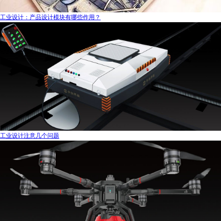
工业设计：产品设计模块有哪些作用？
工业设计注意几个问题