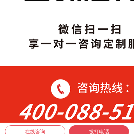
在线咨询
拨打电话