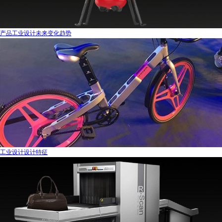
产品工业设计未来变化趋势
工业设计设计特征