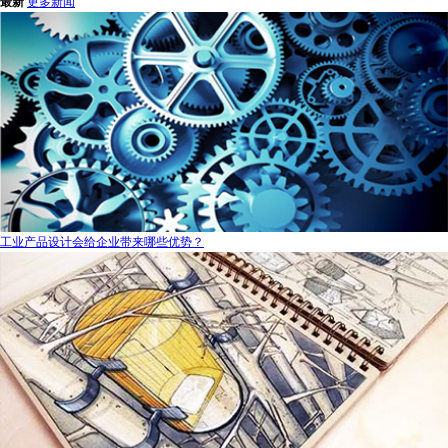
最新
更多新闻
工业产品设计会给企业带来哪些优势？