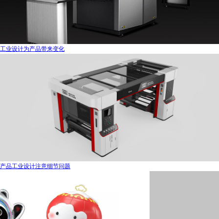
工业设计为产品带来变化
产品工业设计注意细节问题