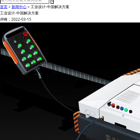
首页
>
新闻中心
>
工业设计-中国解决方案
工业设计-中国解决方案
岸峰：2022-03-15