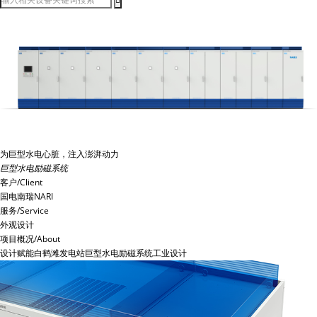
为巨型水电心脏，注入澎湃动力
巨型水电励磁系统
客户/Client
国电南瑞NARI
服务/Service
外观设计
项目概况/About
设计赋能白鹤滩发电站巨型水电励磁系统工业设计