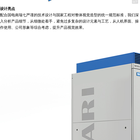
设计亮点
配合国电南瑞七严谨的技术设计与国家工程对整体视觉造型的统一规范标准，我们深
入分析产品细节，从细微处着手，避免过多复杂的设计元素与工艺，从人机界面、操
作使用、公司形象等综合考虑，提升产品视觉效果。